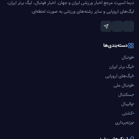
دیما اسپرت مرجع اخبار ورزشی ایران و جهان. اخبار فوتبال، لیگ برتر ایران،
لیگ‌های اروپایی و سایر رشته‌های ورزشی به صورت لحظه‌ای.
دسته‌بندی‌ها
فوتبال
لیگ برتر ایران
لیگ‌های اروپایی
فوتبال ملی
بسکتبال
والیبال
کشتی
وزنه‌برداری