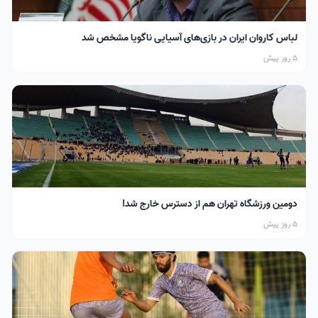
لباس کاروان ایران در بازی‌های آسیایی ناگویا مشخص شد
5 روز پیش
دومین ورزشگاه تهران هم از دسترس خارج شد!
5 روز پیش