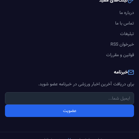
لینک‌های مفید
درباره ما
تماس با ما
تبلیغات
خبرخوان RSS
قوانین و مقررات
خبرنامه
برای دریافت آخرین اخبار ورزشی در خبرنامه عضو شوید.
عضویت