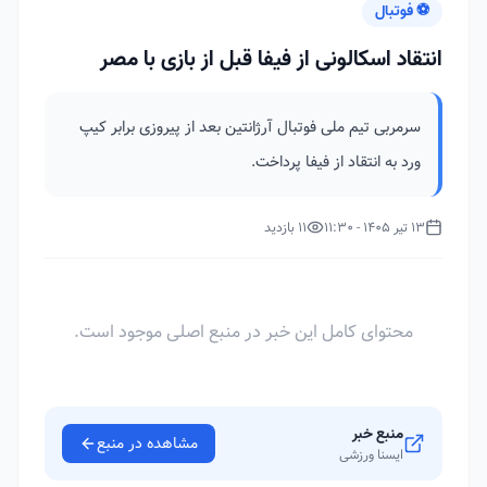
⚽ فوتبال
انتقاد اسکالونی از فیفا قبل از بازی با مصر
سرمربی تیم ملی فوتبال آرژانتین بعد از پیروزی برابر کیپ
ورد به انتقاد از فیفا پرداخت.
13 تیر 1405 - 11:30
11 بازدید
محتوای کامل این خبر در منبع اصلی موجود است.
منبع خبر
مشاهده در منبع
ایسنا ورزشی