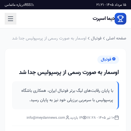
15 مرداد 1405 - 21:21
RSS
درباره ما
تماس
دیما اسپرت
صفحه اصلی
فوتبال
اوسمار به صورت رسمی از پرسپولیس جدا شد
⚽ فوتبال
اوسمار به صورت رسمی از پرسپولیس جدا شد
با پایان رقابت‌های لیگ برتر فوتبال ایران، همکاری باشگاه
پرسپولیس با سرمربی برزیلی خود نیز به پایان رسید.
10 تیر 1405 - 17:28
14 بازدید
info@meydannews.com