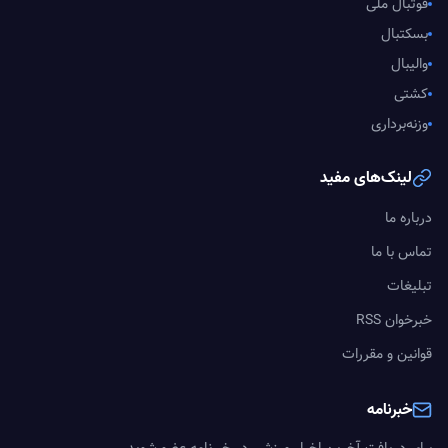
فوتبال ملی
بسکتبال
والیبال
کشتی
وزنه‌برداری
لینک‌های مفید
درباره ما
تماس با ما
تبلیغات
خبرخوان RSS
قوانین و مقررات
خبرنامه