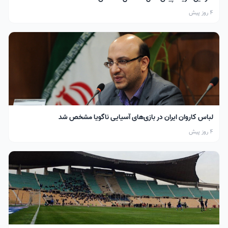
4 روز پیش
لباس کاروان ایران در بازی‌های آسیایی ناگویا مشخص شد
4 روز پیش