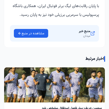
با پایان رقابت‌های لیگ برتر فوتبال ایران، همکاری باشگاه
پرسپولیس با سرمربی برزیلی خود نیز به پایان رسید.
منبع خبر
مشاهده در منبع
میدان
اخبار مرتبط
سومین حریف پیش‌فصل استقلال مشخص شد