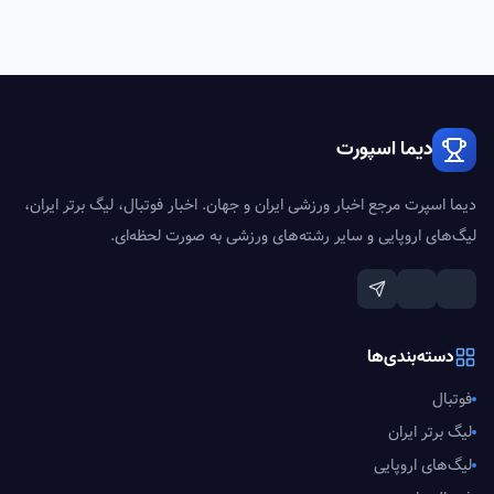
دیما اسپورت
دیما اسپرت مرجع اخبار ورزشی ایران و جهان. اخبار فوتبال، لیگ برتر ایران،
لیگ‌های اروپایی و سایر رشته‌های ورزشی به صورت لحظه‌ای.
دسته‌بندی‌ها
فوتبال
لیگ برتر ایران
لیگ‌های اروپایی