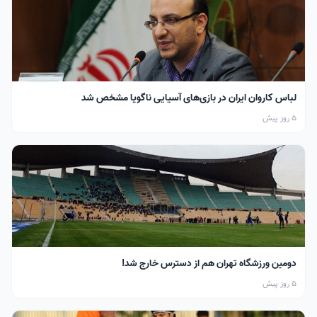
لباس کاروان ایران در بازی‌های آسیایی ناگویا مشخص شد
5 روز پیش
دومین ورزشگاه تهران هم از دسترس خارج شد!
5 روز پیش