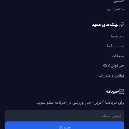
کشتی
وزنه‌برداری
لینک‌های مفید
درباره ما
تماس با ما
تبلیغات
خبرخوان RSS
قوانین و مقررات
خبرنامه
برای دریافت آخرین اخبار ورزشی در خبرنامه عضو شوید.
عضویت