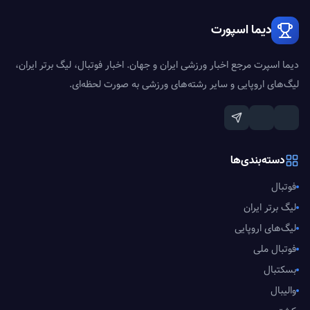
دیما اسپورت
دیما اسپرت مرجع اخبار ورزشی ایران و جهان. اخبار فوتبال، لیگ برتر ایران،
لیگ‌های اروپایی و سایر رشته‌های ورزشی به صورت لحظه‌ای.
دسته‌بندی‌ها
فوتبال
لیگ برتر ایران
لیگ‌های اروپایی
فوتبال ملی
بسکتبال
والیبال