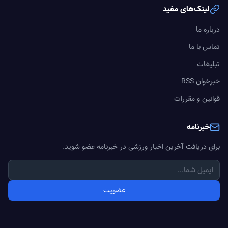
لینک‌های مفید
درباره ما
تماس با ما
تبلیغات
خبرخوان RSS
قوانین و مقررات
خبرنامه
برای دریافت آخرین اخبار ورزشی در خبرنامه عضو شوید.
عضویت