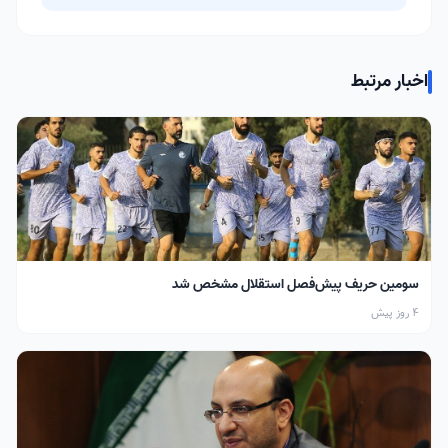
اخبار مرتبط
سومین حریف پیش‌فصل استقلال مشخص شد
4 روز پیش