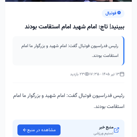
⚽ فوتبال
ببینید| تاج: امام شهید امام استقامت بودند
رئیس فدراسیون فوتبال گفت: امام شهید و بزرگوار ما امام
استقامت بودند.
13 تیر 1405 - 17:35
23 بازدید
رئیس فدراسیون فوتبال گفت: امام شهید و بزرگوار ما امام
استقامت بودند.
منبع خبر
مشاهده در منبع
تسنیم ورزشی