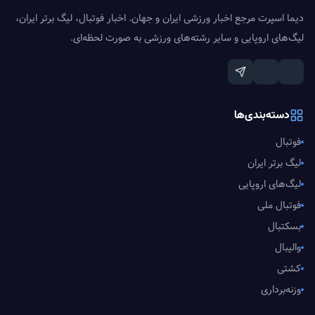
دیما اسپرت مرجع اخبار ورزشی ایران و جهان. اخبار فوتبال، لیگ برتر ایران،
لیگ‌های اروپایی و سایر رشته‌های ورزشی به صورت لحظه‌ای.
دسته‌بندی‌ها
فوتبال
لیگ برتر ایران
لیگ‌های اروپایی
فوتبال ملی
بسکتبال
والیبال
کشتی
وزنه‌برداری