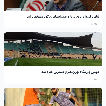
لباس کاروان ایران در بازی‌های آسیایی ناگویا مشخص شد
4 روز پیش
دومین ورزشگاه تهران هم از دسترس خارج شد!
4 روز پیش