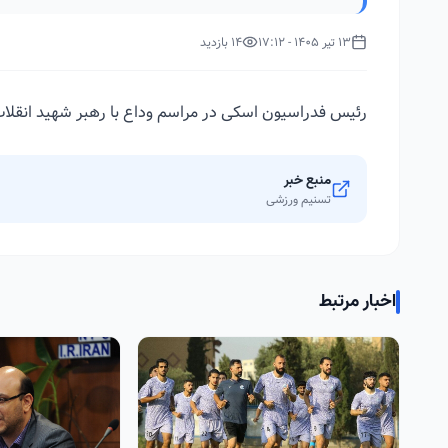
13 تیر 1405 - 17:12
14 بازدید
رئیس فدراسیون اسکی در مراسم وداع با رهبر شهید انقلاب
منبع خبر
تسنیم ورزشی
اخبار مرتبط