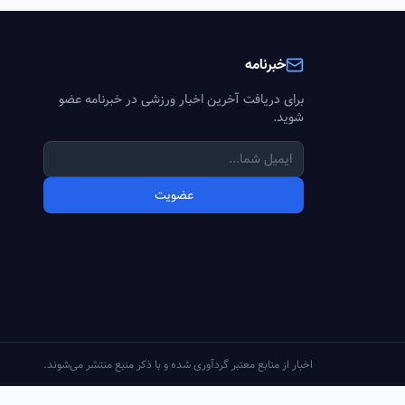
خبرنامه
برای دریافت آخرین اخبار ورزشی در خبرنامه عضو
شوید.
عضویت
اخبار از منابع معتبر گردآوری شده و با ذکر منبع منتشر می‌شوند.