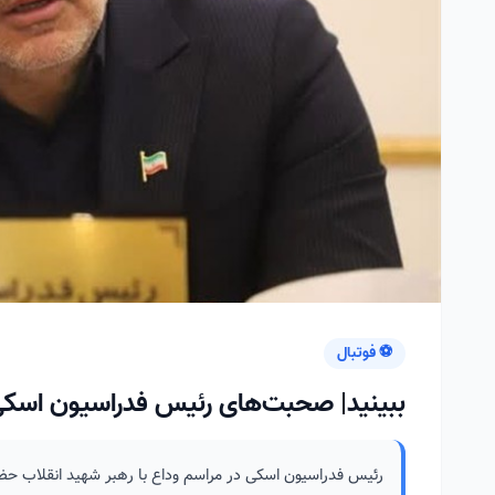
⚽ فوتبال
ببینید| صحبت‌های رئیس فدراسیون اسکی 
رئیس فدراسیون اسکی در مراسم وداع با رهبر شهید انقلاب حضو