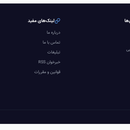
ها
لینک‌های مفید
درباره ما
تماس با ما
یی
تبلیغات
خبرخوان RSS
قوانین و مقررات