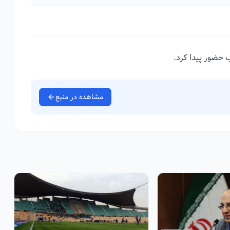
 حضور پیدا کرد.
مشاهده در منبع