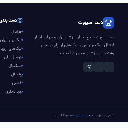
دسته‌بندی‌
دیما اسپورت
فوتبال
دیما اسپرت مرجع اخبار ورزشی ایران و جهان. اخبار
لیگ برتر ایران
فوتبال، لیگ برتر ایران، لیگ‌های اروپایی و سایر
لیگ‌های اروپا
رشته‌های ورزشی به صورت لحظه‌ای.
فوتبال ملی
بسکتبال
والیبال
کشتی
وزنه‌برداری
تمامی حقوق برای
دیما اسپورت
محفوظ است.