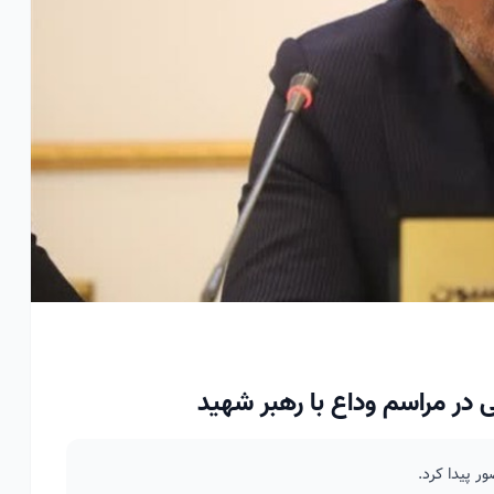
در مراسم وداع با رهبر شهید
ر پیدا کرد.