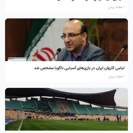
1 هفته پیش
لباس کاروان ایران در بازی‌های آسیایی ناگویا مشخص شد
1 هفته پیش