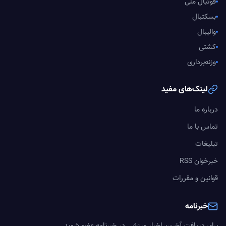
فوتبال ملی
بسکتبال
والیبال
کشتی
وزنه‌برداری
لینک‌های مفید
درباره ما
تماس با ما
تبلیغات
خبرخوان RSS
قوانین و مقررات
خبرنامه
برای دریافت آخرین اخبار ورزشی در خبرنامه عضو شوید.