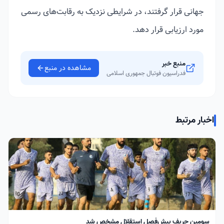
جهانی قرار گرفتند، در شرایطی نزدیک به رقابت‌های رسمی
مورد ارزیابی قرار دهد.
منبع خبر
مشاهده در منبع
فدراسیون فوتبال جمهوری اسلامی
اخبار مرتبط
سومین حریف پیش‌فصل استقلال مشخص شد