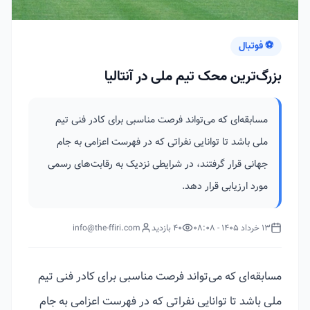
⚽ فوتبال
بزرگ‌ترین محک تیم ملی در آنتالیا
مسابقه‌ای که می‌تواند فرصت مناسبی برای کادر فنی تیم
ملی باشد تا توانایی‌ نفراتی که در فهرست اعزامی به جام
جهانی قرار گرفتند، در شرایطی نزدیک به رقابت‌های رسمی
مورد ارزیابی قرار دهد.
13 خرداد 1405 - 08:08
40 بازدید
info@the-ffiri.com
مسابقه‌ای که می‌تواند فرصت مناسبی برای کادر فنی تیم
ملی باشد تا توانایی‌ نفراتی که در فهرست اعزامی به جام