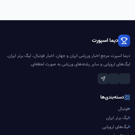
دیما اسپورت
دیما اسپرت مرجع اخبار ورزشی ایران و جهان. اخبار فوتبال، لیگ برتر ایران،
لیگ‌های اروپایی و سایر رشته‌های ورزشی به صورت لحظه‌ای.
دسته‌بندی‌ها
فوتبال
لیگ برتر ایران
لیگ‌های اروپایی