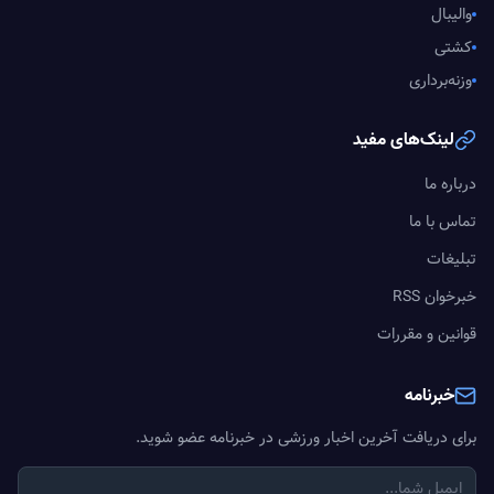
والیبال
کشتی
وزنه‌برداری
لینک‌های مفید
درباره ما
تماس با ما
تبلیغات
خبرخوان RSS
قوانین و مقررات
خبرنامه
برای دریافت آخرین اخبار ورزشی در خبرنامه عضو شوید.