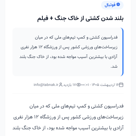
⚽ فوتبال
بلند شدن کشتی از خاک جنگ + فیلم
فدراسیون کشتی و کمپ تیم‌های ملی که در میان
زیرساخت‌های ورزشی کشور پس از ورزشگاه ۱۲ هزار نفری
آزادی با بیشترین آسیب مواجه شده بود، از خاک جنگ بلند
شد.
16 اردیبهشت 1405 - 00:01
17 بازدید
info@tabnak.ir
فدراسیون کشتی و کمپ تیم‌های ملی که در میان
زیرساخت‌های ورزشی کشور پس از ورزشگاه ۱۲ هزار نفری
آزادی با بیشترین آسیب مواجه شده بود، از خاک جنگ بلند