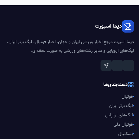
دیما اسپورت
دیما اسپرت مرجع اخبار ورزشی ایران و جهان. اخبار فوتبال، لیگ برتر ایران،
لیگ‌های اروپایی و سایر رشته‌های ورزشی به صورت لحظه‌ای.
دسته‌بندی‌ها
فوتبال
لیگ برتر ایران
لیگ‌های اروپایی
فوتبال ملی
بسکتبال