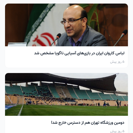
لباس کاروان ایران در بازی‌های آسیایی ناگویا مشخص شد
5 روز پیش
دومین ورزشگاه تهران هم از دسترس خارج شد!
5 روز پیش