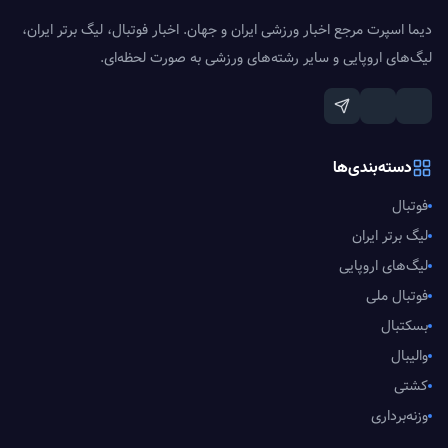
دیما اسپرت مرجع اخبار ورزشی ایران و جهان. اخبار فوتبال، لیگ برتر ایران،
لیگ‌های اروپایی و سایر رشته‌های ورزشی به صورت لحظه‌ای.
دسته‌بندی‌ها
فوتبال
لیگ برتر ایران
لیگ‌های اروپایی
فوتبال ملی
بسکتبال
والیبال
کشتی
وزنه‌برداری