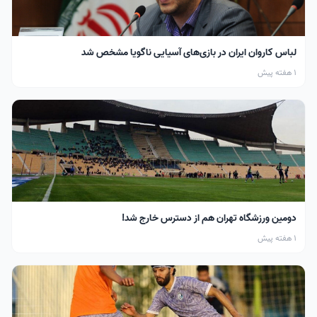
لباس کاروان ایران در بازی‌های آسیایی ناگویا مشخص شد
1 هفته پیش
دومین ورزشگاه تهران هم از دسترس خارج شد!
1 هفته پیش