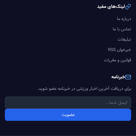
لینک‌های مفید
درباره ما
تماس با ما
تبلیغات
خبرخوان RSS
قوانین و مقررات
خبرنامه
برای دریافت آخرین اخبار ورزشی در خبرنامه عضو شوید.
عضویت