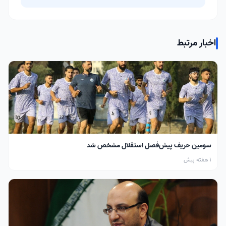
اخبار مرتبط
سومین حریف پیش‌فصل استقلال مشخص شد
1 هفته پیش