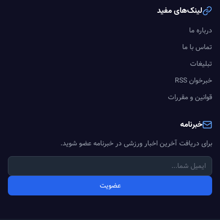
لینک‌های مفید
درباره ما
تماس با ما
تبلیغات
خبرخوان RSS
قوانین و مقررات
خبرنامه
برای دریافت آخرین اخبار ورزشی در خبرنامه عضو شوید.
عضویت