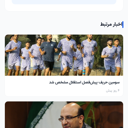
اخبار مرتبط
سومین حریف پیش‌فصل استقلال مشخص شد
4 روز پیش