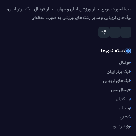
دیما اسپرت مرجع اخبار ورزشی ایران و جهان. اخبار فوتبال، لیگ برتر ایران،
لیگ‌های اروپایی و سایر رشته‌های ورزشی به صورت لحظه‌ای.
دسته‌بندی‌ها
فوتبال
لیگ برتر ایران
لیگ‌های اروپایی
فوتبال ملی
بسکتبال
والیبال
کشتی
وزنه‌برداری