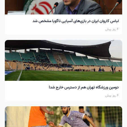
لباس کاروان ایران در بازی‌های آسیایی ناگویا مشخص شد
4 روز پیش
دومین ورزشگاه تهران هم از دسترس خارج شد!
4 روز پیش