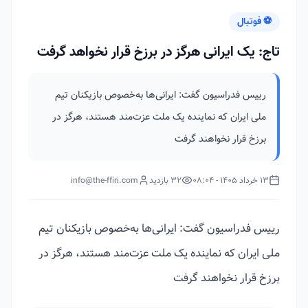
⚽ فوتبال
تاج: یک ایرانی هرگز در برزخ قرار نخواهد گرفت
رییس فدراسیون گفت: ایرانی‌ها به‌خصوص بازیکنان تیم
ملی ایران که نماینده یک ملت عزت‌مند هستند، هرگز در
برزخ قرار نخواهند گرفت
13 خرداد 1405 - 08:04
32 بازدید
info@the-ffiri.com
رییس فدراسیون گفت: ایرانی‌ها به‌خصوص بازیکنان تیم
ملی ایران که نماینده یک ملت عزت‌مند هستند، هرگز در
برزخ قرار نخواهند گرفت