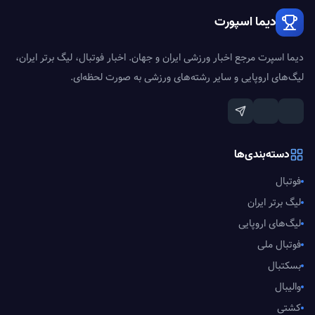
دیما اسپورت
دیما اسپرت مرجع اخبار ورزشی ایران و جهان. اخبار فوتبال، لیگ برتر ایران،
لیگ‌های اروپایی و سایر رشته‌های ورزشی به صورت لحظه‌ای.
دسته‌بندی‌ها
فوتبال
لیگ برتر ایران
لیگ‌های اروپایی
فوتبال ملی
بسکتبال
والیبال
کشتی