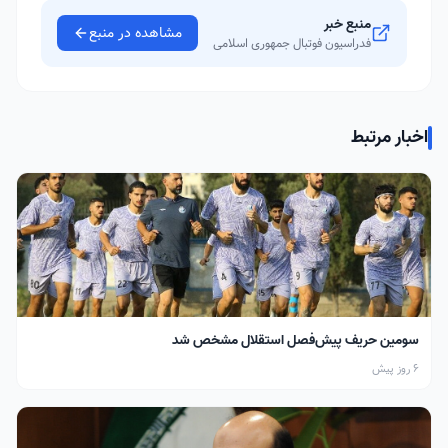
منبع خبر
مشاهده در منبع
فدراسیون فوتبال جمهوری اسلامی
اخبار مرتبط
سومین حریف پیش‌فصل استقلال مشخص شد
6 روز پیش