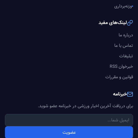
وزنه‌برداری
لینک‌های مفید
درباره ما
تماس با ما
تبلیغات
خبرخوان RSS
قوانین و مقررات
خبرنامه
برای دریافت آخرین اخبار ورزشی در خبرنامه عضو شوید.
عضویت