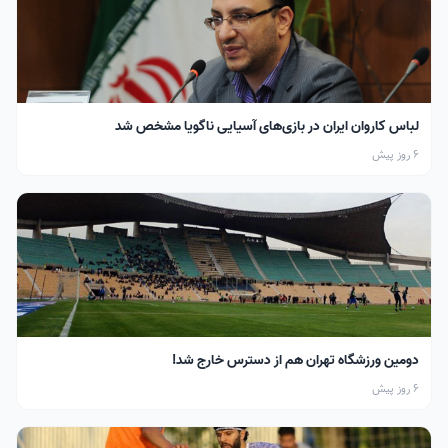
لباس کاروان ایران در بازی‌های آسیایی ناگویا مشخص شد
6 روز پیش
دومین ورزشگاه تهران هم از دسترس خارج شد!
6 روز پیش