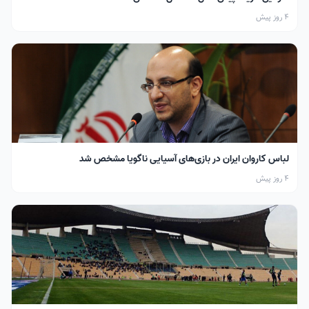
4 روز پیش
لباس کاروان ایران در بازی‌های آسیایی ناگویا مشخص شد
4 روز پیش