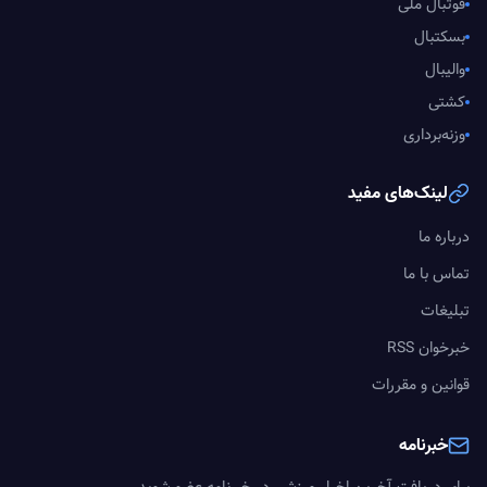
فوتبال ملی
بسکتبال
والیبال
کشتی
وزنه‌برداری
لینک‌های مفید
درباره ما
تماس با ما
تبلیغات
خبرخوان RSS
قوانین و مقررات
خبرنامه