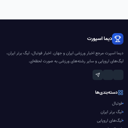
دیما اسپورت
دیما اسپرت مرجع اخبار ورزشی ایران و جهان. اخبار فوتبال، لیگ برتر ایران،
لیگ‌های اروپایی و سایر رشته‌های ورزشی به صورت لحظه‌ای.
دسته‌بندی‌ها
فوتبال
لیگ برتر ایران
لیگ‌های اروپایی