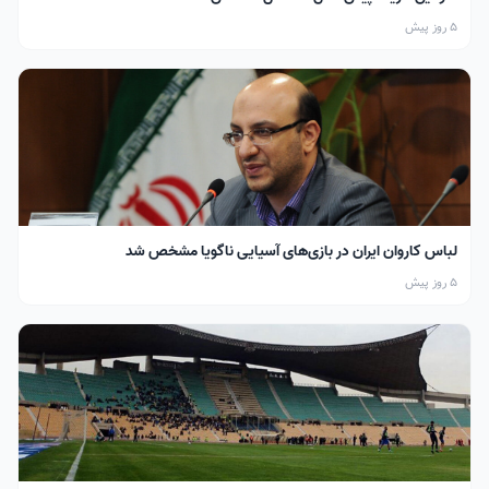
5 روز پیش
لباس کاروان ایران در بازی‌های آسیایی ناگویا مشخص شد
5 روز پیش