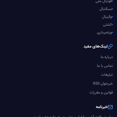
فوتبال ملی
بسکتبال
والیبال
کشتی
وزنه‌برداری
لینک‌های مفید
درباره ما
تماس با ما
تبلیغات
خبرخوان RSS
قوانین و مقررات
خبرنامه