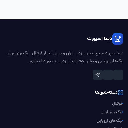
دیما اسپورت
دیما اسپرت مرجع اخبار ورزشی ایران و جهان. اخبار فوتبال، لیگ برتر ایران،
لیگ‌های اروپایی و سایر رشته‌های ورزشی به صورت لحظه‌ای.
دسته‌بندی‌ها
فوتبال
لیگ برتر ایران
لیگ‌های اروپایی