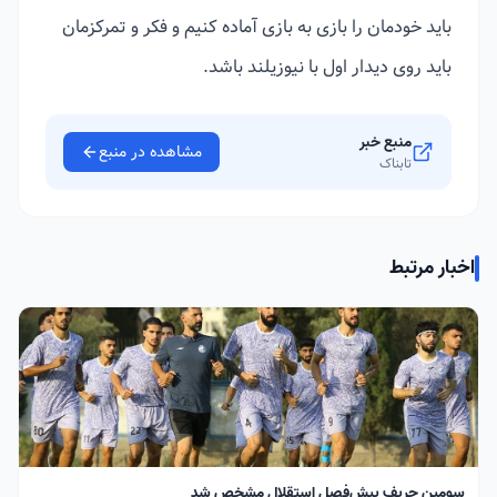
باید خودمان را بازی به بازی آماده کنیم و فکر و تمرکزمان
باید روی دیدار اول با نیوزیلند باشد.
منبع خبر
مشاهده در منبع
تابناک
اخبار مرتبط
سومین حریف پیش‌فصل استقلال مشخص شد