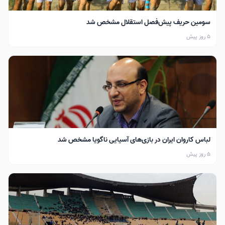
سومین حریف پیش‌فصل استقلال مشخص شد
5 روز پیش
لباس کاروان ایران در بازی‌های آسیایی ناگویا مشخص شد
5 روز پیش