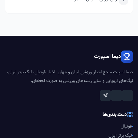
6
دیما اسپورت
دیما اسپرت مرجع اخبار ورزشی ایران و جهان. اخبار فوتبال، لیگ برتر ایران،
لیگ‌های اروپایی و سایر رشته‌های ورزشی به صورت لحظه‌ای.
دسته‌بندی‌ها
فوتبال
لیگ برتر ایران