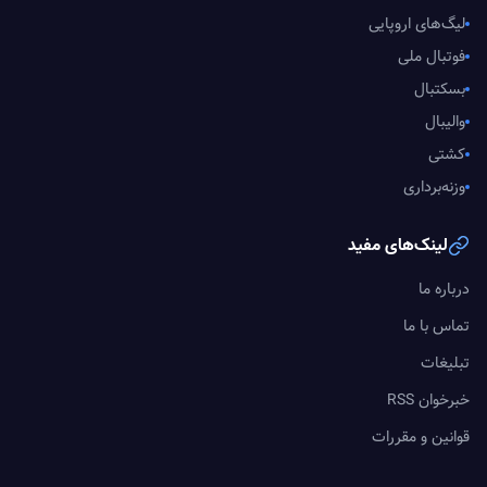
لیگ‌های اروپایی
فوتبال ملی
بسکتبال
والیبال
کشتی
وزنه‌برداری
لینک‌های مفید
درباره ما
تماس با ما
تبلیغات
خبرخوان RSS
قوانین و مقررات