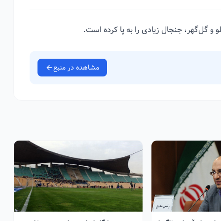
و و گل‌گهر، جنجال زیادی را به پا کرده است.
مشاهده در منبع