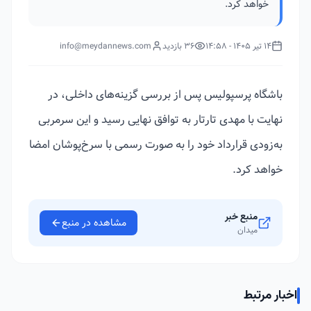
خواهد کرد.
14 تیر 1405 - 14:58
36 بازدید
info@meydannews.com
باشگاه پرسپولیس پس از بررسی گزینه‌های داخلی، در
نهایت با مهدی تارتار به توافق نهایی رسید و این سرمربی
به‌زودی قرارداد خود را به صورت رسمی با سرخ‌پوشان امضا
خواهد کرد.
منبع خبر
مشاهده در منبع
میدان
اخبار مرتبط