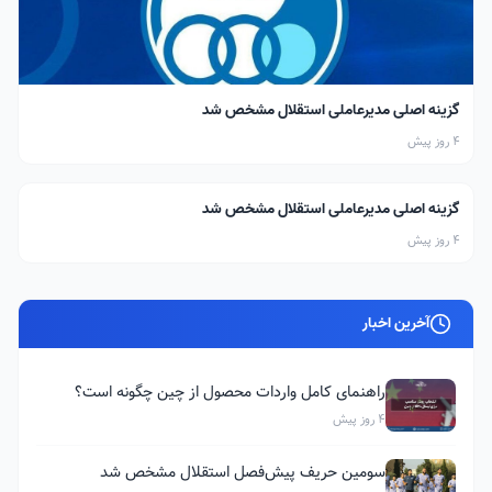
گزینه اصلی مدیرعاملی استقلال مشخص شد
4 روز پیش
گزینه اصلی مدیرعاملی استقلال مشخص شد
4 روز پیش
آخرین اخبار
راهنمای کامل واردات محصول از چین چگونه است؟
4 روز پیش
سومین حریف پیش‌فصل استقلال مشخص شد