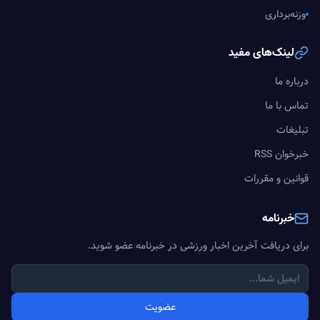
وزنه‌برداری
لینک‌های مفید
درباره ما
تماس با ما
تبلیغات
خبرخوان RSS
قوانین و مقررات
خبرنامه
برای دریافت آخرین اخبار ورزشی در خبرنامه عضو شوید.
عضویت