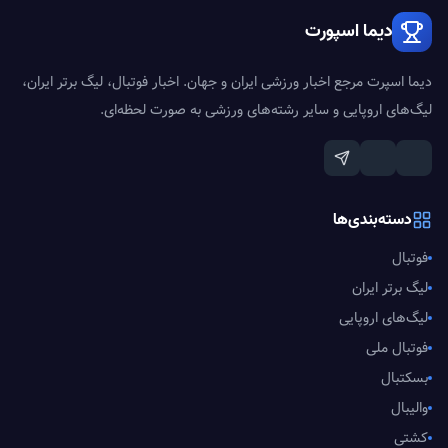
دیما اسپورت
دیما اسپرت مرجع اخبار ورزشی ایران و جهان. اخبار فوتبال، لیگ برتر ایران،
لیگ‌های اروپایی و سایر رشته‌های ورزشی به صورت لحظه‌ای.
دسته‌بندی‌ها
فوتبال
لیگ برتر ایران
لیگ‌های اروپایی
فوتبال ملی
بسکتبال
والیبال
کشتی