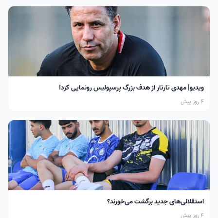
ویدیو| مهدی تارتار از هدف بزرگ پرسپولیس رونمایی کرد!
4 روز پیش
استقلالی‌های جدید برگشت می‌خورند؟
4 روز پیش