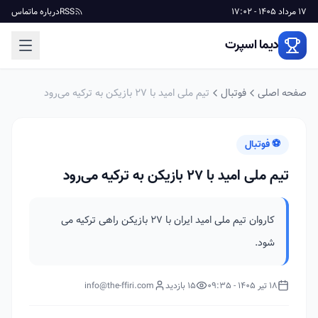
17 مرداد 1405 - 17:02
RSS
درباره ما
تماس
دیما اسپرت
صفحه اصلی
فوتبال
تیم ملی امید با ۲۷ بازیکن به ترکیه می‌رود
⚽ فوتبال
تیم ملی امید با ۲۷ بازیکن به ترکیه می‌رود
کاروان تیم ملی امید ایران با ۲۷ بازیکن راهی ترکیه می
شود.
18 تیر 1405 - 09:35
15 بازدید
info@the-ffiri.com