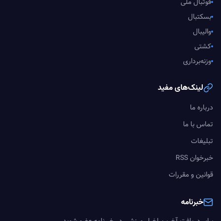
فوتبال ملی
بسکتبال
والیبال
کشتی
وزنه‌برداری
لینک‌های مفید
درباره ما
تماس با ما
تبلیغات
خبرخوان RSS
قوانین و مقررات
خبرنامه