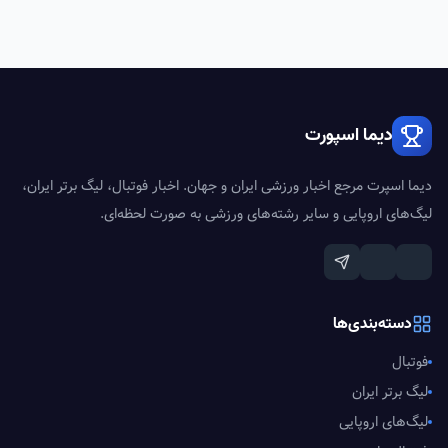
دیما اسپورت
دیما اسپرت مرجع اخبار ورزشی ایران و جهان. اخبار فوتبال، لیگ برتر ایران،
لیگ‌های اروپایی و سایر رشته‌های ورزشی به صورت لحظه‌ای.
دسته‌بندی‌ها
فوتبال
لیگ برتر ایران
لیگ‌های اروپایی