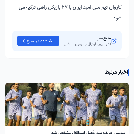
کاروان تیم ملی امید ایران با ۲۷ بازیکن راهی ترکیه می
شود.
منبع خبر
مشاهده در منبع
فدراسیون فوتبال جمهوری اسلامی
اخبار مرتبط
سومین حریف پیش‌فصل استقلال مشخص شد