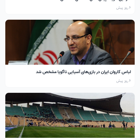
6 روز پیش
لباس کاروان ایران در بازی‌های آسیایی ناگویا مشخص شد
6 روز پیش