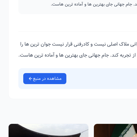
ند. جام جهانی جای بهترین ها و آماده ترین هاست.
انی ملاک اصلی نیست و کادرفنی قرار نیست جوان ترین ها را
 از تجربه کند. جام جهانی جای بهترین ها و آماده ترین هاست.
مشاهده در منبع