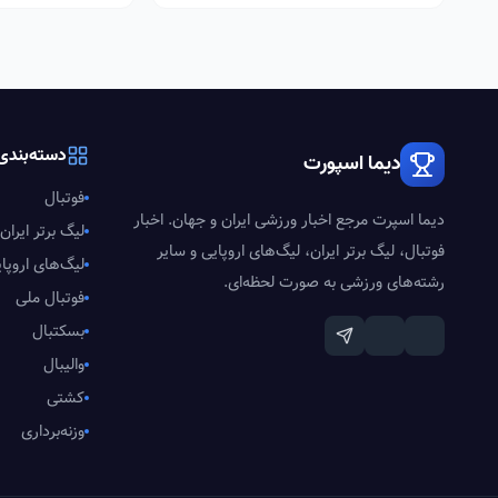
دسته‌بندی‌
دیما اسپورت
فوتبال
دیما اسپرت مرجع اخبار ورزشی ایران و جهان. اخبار
لیگ برتر ایران
فوتبال، لیگ برتر ایران، لیگ‌های اروپایی و سایر
لیگ‌های اروپا
رشته‌های ورزشی به صورت لحظه‌ای.
فوتبال ملی
بسکتبال
والیبال
کشتی
وزنه‌برداری