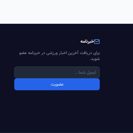
خبرنامه
برای دریافت آخرین اخبار ورزشی در خبرنامه عضو
شوید.
عضویت