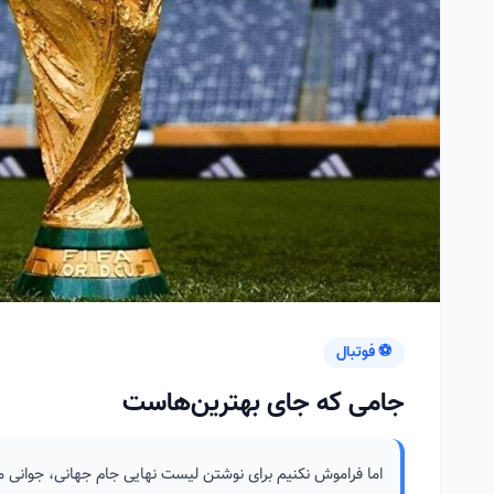
⚽ فوتبال
جامی که جای بهترین‌هاست
اما فراموش نکنیم برای نوشتن لیست نهایی جام جهانی، جوانی م