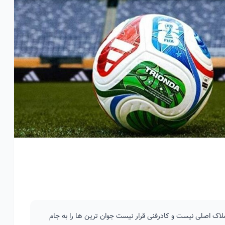
لاک اصلی نیست و کادرفنی قرار نیست جوان ترین ها را به جام