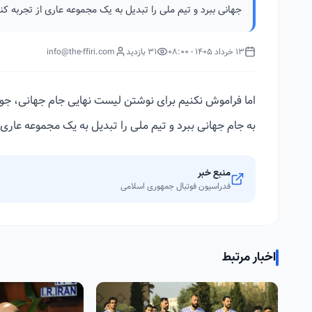
جهانی ببرد و تیم ملی را تبدیل به یک مجموعه عاری از تجربه ک
13 خرداد 1405 - 08:00
31 بازدید
info@the-ffiri.com
اما فراموش نکنیم برای نوشتن لیست نهایی جام جهانی، جو
به جام جهانی ببرد و تیم ملی را تبدیل به یک مجموعه عاری
منبع خبر
فدراسیون فوتبال جمهوری اسلامی
اخبار مرتبط