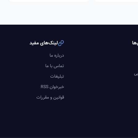
ها
لینک‌های مفید
درباره ما
تماس با ما
یی
تبلیغات
خبرخوان RSS
قوانین و مقررات