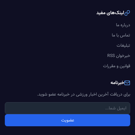
لینک‌های مفید
درباره ما
تماس با ما
تبلیغات
خبرخوان RSS
قوانین و مقررات
خبرنامه
برای دریافت آخرین اخبار ورزشی در خبرنامه عضو شوید.
عضویت