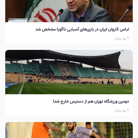
لباس کاروان ایران در بازی‌های آسیایی ناگویا مشخص شد
6 روز پیش
دومین ورزشگاه تهران هم از دسترس خارج شد!
6 روز پیش