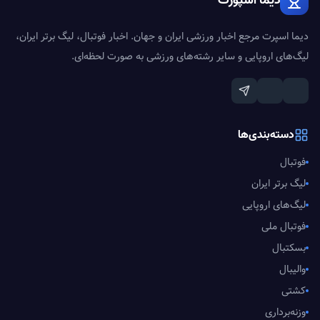
دیما اسپورت
دیما اسپرت مرجع اخبار ورزشی ایران و جهان. اخبار فوتبال، لیگ برتر ایران،
لیگ‌های اروپایی و سایر رشته‌های ورزشی به صورت لحظه‌ای.
دسته‌بندی‌ها
فوتبال
لیگ برتر ایران
لیگ‌های اروپایی
فوتبال ملی
بسکتبال
والیبال
کشتی
وزنه‌برداری