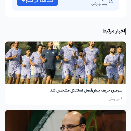
مشاهده در منبع
ایسنا ورزشی
اخبار مرتبط
سومین حریف پیش‌فصل استقلال مشخص شد
6 روز پیش