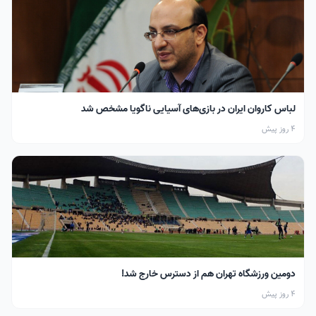
لباس کاروان ایران در بازی‌های آسیایی ناگویا مشخص شد
4 روز پیش
دومین ورزشگاه تهران هم از دسترس خارج شد!
4 روز پیش