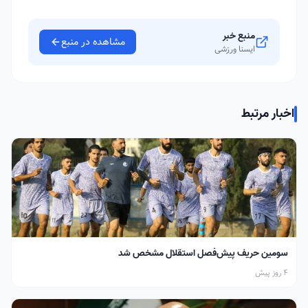
منبع خبر
مشاهده در منبع
ایسنا ورزشی
اخبار مرتبط
سومین حریف پیش‌فصل استقلال مشخص شد
4 روز پیش