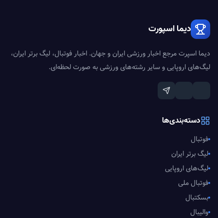
دیما اسپورت
دیما اسپرت مرجع اخبار ورزشی ایران و جهان. اخبار فوتبال، لیگ برتر ایران،
لیگ‌های اروپایی و سایر رشته‌های ورزشی به صورت لحظه‌ای.
دسته‌بندی‌ها
فوتبال
لیگ برتر ایران
لیگ‌های اروپایی
فوتبال ملی
بسکتبال
والیبال