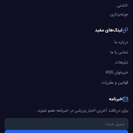
کشتی
وزنه‌برداری
لینک‌های مفید
درباره ما
تماس با ما
تبلیغات
خبرخوان RSS
قوانین و مقررات
خبرنامه
برای دریافت آخرین اخبار ورزشی در خبرنامه عضو شوید.