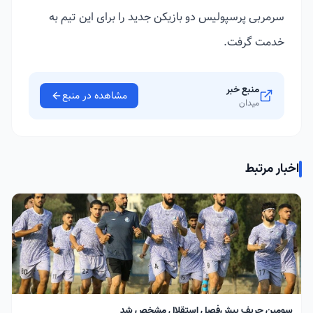
سرمربی پرسپولیس دو بازیکن جدید را برای این تیم به
خدمت گرفت.
منبع خبر
مشاهده در منبع
میدان
اخبار مرتبط
سومین حریف پیش‌فصل استقلال مشخص شد