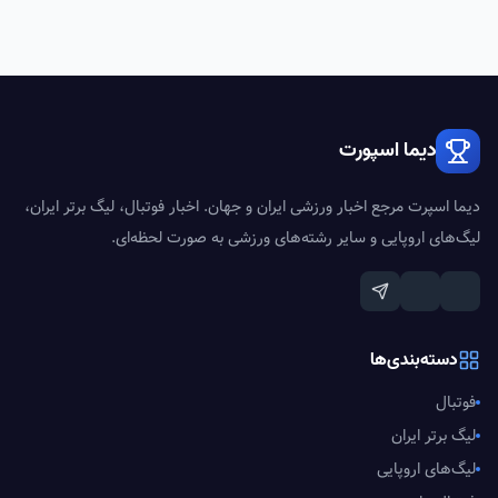
دیما اسپورت
دیما اسپرت مرجع اخبار ورزشی ایران و جهان. اخبار فوتبال، لیگ برتر ایران،
لیگ‌های اروپایی و سایر رشته‌های ورزشی به صورت لحظه‌ای.
دسته‌بندی‌ها
فوتبال
لیگ برتر ایران
لیگ‌های اروپایی