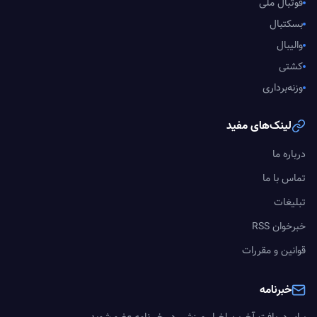
فوتبال ملی
بسکتبال
والیبال
کشتی
وزنه‌برداری
لینک‌های مفید
درباره ما
تماس با ما
تبلیغات
خبرخوان RSS
قوانین و مقررات
خبرنامه