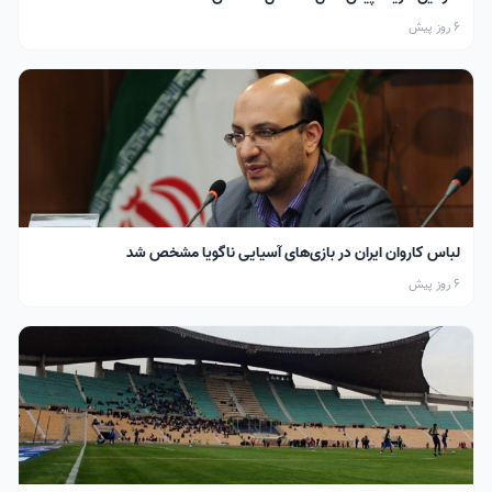
6 روز پیش
لباس کاروان ایران در بازی‌های آسیایی ناگویا مشخص شد
6 روز پیش