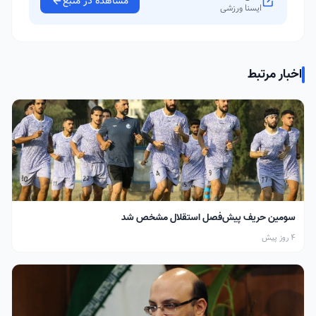
مشاهده در منبع
ایسنا ورزشی
اخبار مرتبط
سومین حریف پیش‌فصل استقلال مشخص شد
4 روز پیش