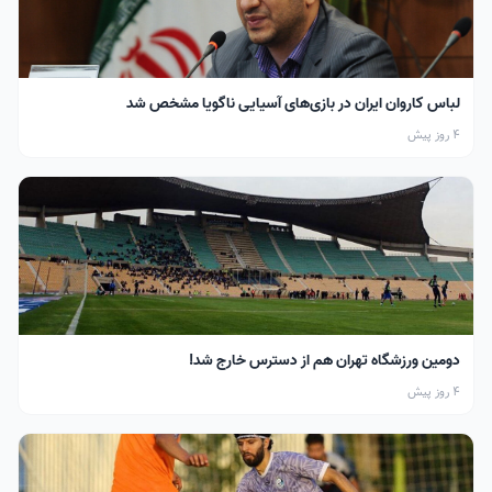
لباس کاروان ایران در بازی‌های آسیایی ناگویا مشخص شد
4 روز پیش
دومین ورزشگاه تهران هم از دسترس خارج شد!
4 روز پیش