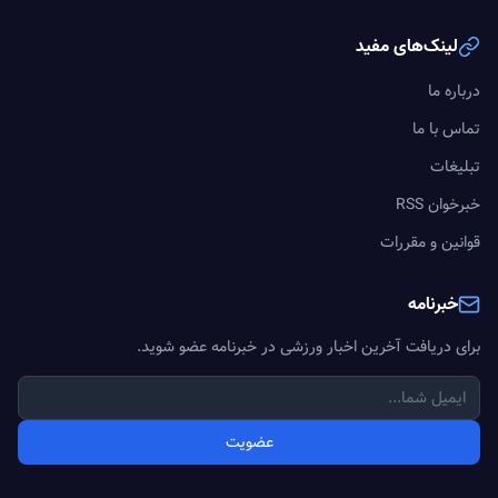
لینک‌های مفید
درباره ما
تماس با ما
تبلیغات
خبرخوان RSS
قوانین و مقررات
خبرنامه
برای دریافت آخرین اخبار ورزشی در خبرنامه عضو شوید.
عضویت