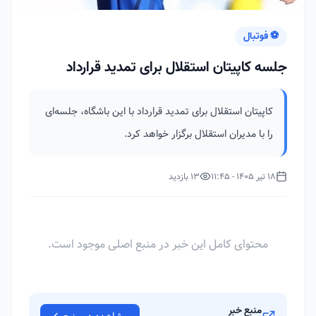
⚽ فوتبال
جلسه کاپیتان استقلال برای تمدید قرارداد
کاپیتان استقلال برای تمدید قرارداد با این باشگاه، جلسه‌ای
را با مدیران استقلال برگزار خواهد کرد.
18 تیر 1405 - 11:45
13 بازدید
محتوای کامل این خبر در منبع اصلی موجود است.
منبع خبر