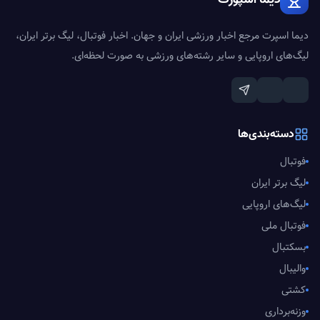
دیما اسپرت مرجع اخبار ورزشی ایران و جهان. اخبار فوتبال، لیگ برتر ایران،
لیگ‌های اروپایی و سایر رشته‌های ورزشی به صورت لحظه‌ای.
دسته‌بندی‌ها
فوتبال
لیگ برتر ایران
لیگ‌های اروپایی
فوتبال ملی
بسکتبال
والیبال
کشتی
وزنه‌برداری