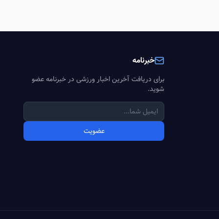
خبرنامه
برای دریافت آخرین اخبار ورزشی در خبرنامه عضو
شوید.
عضویت