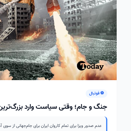
⚽ فوتبال
جنگ و جام؛ وقتی سیاست وارد بزرگ‌ترین 
عدم صدور ویزا برای تمام کاروان ایران برای جام‌جهانی از سوی 