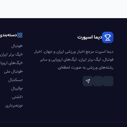
دسته‌بندی‌
دیما اسپورت
فوتبال
دیما اسپرت مرجع اخبار ورزشی ایران و جهان. اخبار
لیگ برتر ایران
فوتبال، لیگ برتر ایران، لیگ‌های اروپایی و سایر
لیگ‌های اروپا
رشته‌های ورزشی به صورت لحظه‌ای.
فوتبال ملی
بسکتبال
والیبال
کشتی
وزنه‌برداری