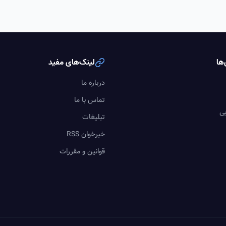
ها
لینک‌های مفید
درباره ما
تماس با ما
یی
تبلیغات
خبرخوان RSS
قوانین و مقررات