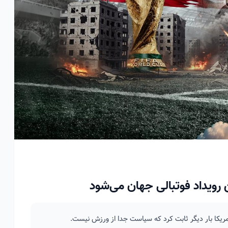
رویداد فوتبالی جهان می‌شود
آمریکا بار دیگر ثابت کرد که سیاست جدا از ورزش نیست.