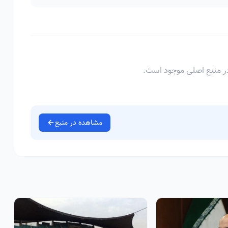
ر منبع اصلی موجود است.
مشاهده در منبع