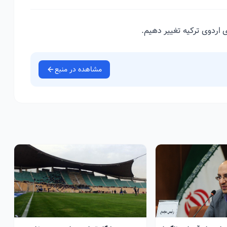
 اردوی ترکیه تغییر دهیم.
مشاهده در منبع