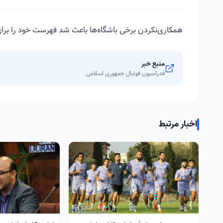
همکاری‌نکردن برخی باشگاه‌ها باعث شد فهرست خود را برای
منبع خبر
فدراسیون فوتبال جمهوری اسلامی
اخبار مرتبط