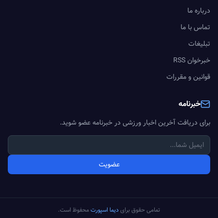
درباره ما
تماس با ما
تبلیغات
خبرخوان RSS
قوانین و مقررات
خبرنامه
برای دریافت آخرین اخبار ورزشی در خبرنامه عضو شوید.
عضویت
تمامی حقوق برای
دیما اسپورت
محفوظ است.