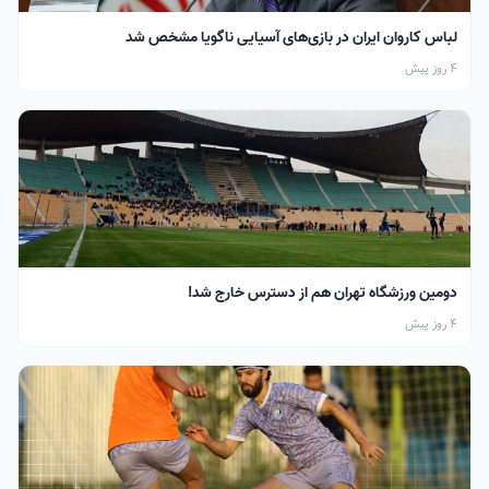
لباس کاروان ایران در بازی‌های آسیایی ناگویا مشخص شد
4 روز پیش
دومین ورزشگاه تهران هم از دسترس خارج شد!
4 روز پیش