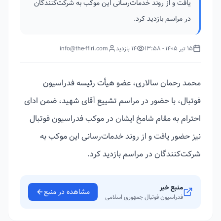
یافت و از روند خدمات‌رسانی این موکب به شرکت‌کنندگان
در مراسم بازدید کرد.
15 تیر 1405 - 13:58
14 بازدید
info@the-ffiri.com
محمد رحمان سالاری، عضو هیأت رئیسه فدراسیون
فوتبال، با حضور در مراسم تشییع آقای شهید، ضمن ادای
احترام به مقام شامخ ایشان در موکب فدراسیون فوتبال
نیز حضور یافت و از روند خدمات‌رسانی این موکب به
شرکت‌کنندگان در مراسم بازدید کرد.
منبع خبر
مشاهده در منبع
فدراسیون فوتبال جمهوری اسلامی