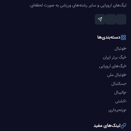
لیگ‌های اروپایی و سایر رشته‌های ورزشی به صورت لحظه‌ای.
دسته‌بندی‌ها
فوتبال
لیگ برتر ایران
لیگ‌های اروپایی
فوتبال ملی
بسکتبال
والیبال
کشتی
وزنه‌برداری
لینک‌های مفید