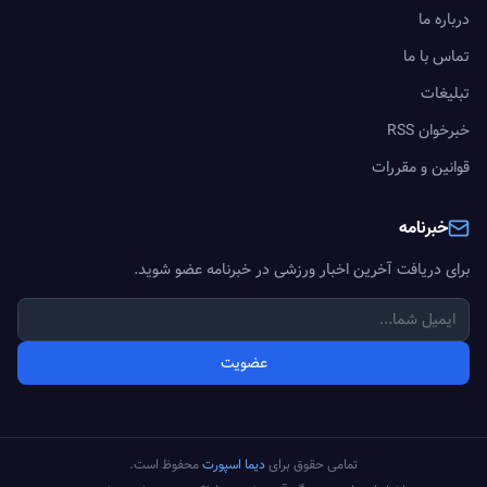
درباره ما
تماس با ما
تبلیغات
خبرخوان RSS
قوانین و مقررات
خبرنامه
برای دریافت آخرین اخبار ورزشی در خبرنامه عضو شوید.
عضویت
تمامی حقوق برای
دیما اسپورت
محفوظ است.