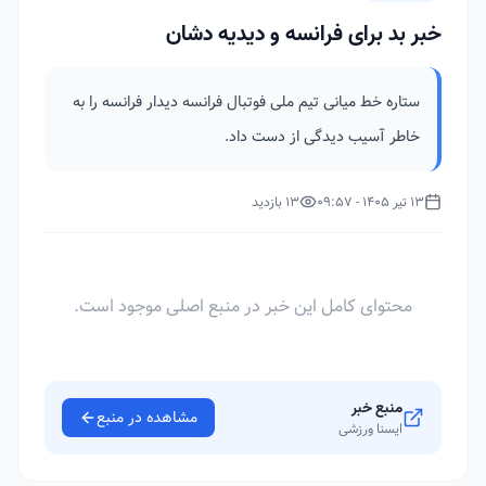
خبر بد برای فرانسه و دیدیه دشان
ستاره خط میانی تیم ملی فوتبال فرانسه دیدار فرانسه را به
خاطر آسیب دیدگی از دست داد.
13 تیر 1405 - 09:57
13 بازدید
محتوای کامل این خبر در منبع اصلی موجود است.
منبع خبر
مشاهده در منبع
ایسنا ورزشی