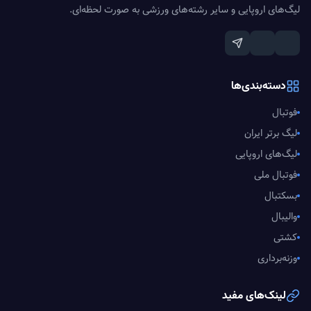
لیگ‌های اروپایی و سایر رشته‌های ورزشی به صورت لحظه‌ای.
دسته‌بندی‌ها
فوتبال
لیگ برتر ایران
لیگ‌های اروپایی
فوتبال ملی
بسکتبال
والیبال
کشتی
وزنه‌برداری
لینک‌های مفید