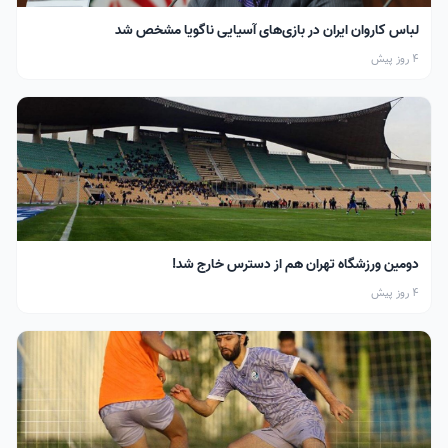
لباس کاروان ایران در بازی‌های آسیایی ناگویا مشخص شد
4 روز پیش
دومین ورزشگاه تهران هم از دسترس خارج شد!
4 روز پیش