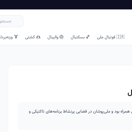
🇮🇷 فوتبال ملی
🏀 بسکتبال
🏐 والیبال
🤼 کشتی
🏋️ وزنه‌بردا
ل
همراه بود و ملی‌پوشان در فضایی پرنشاط برنامه‌های تاکتیکی و