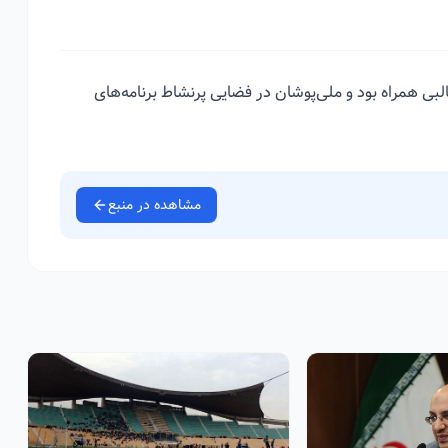
لبی همراه بود و ملی‌پوشان در فضایی پرنشاط برنامه‌های
مشاهده در منبع