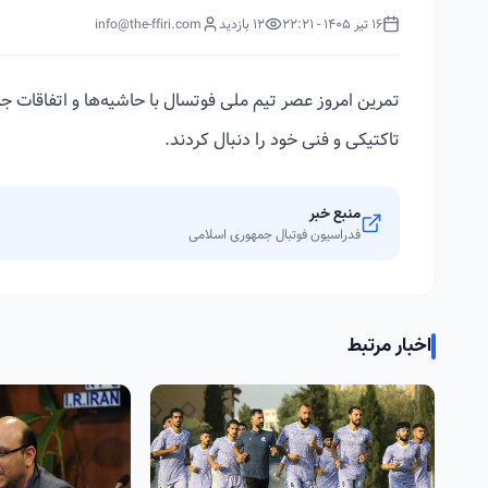
16 تیر 1405 - 22:21
12 بازدید
info@the-ffiri.com
تمرین امروز عصر تیم ملی فوتسال با حاشیه‌ها و اتفاقات جا
تاکتیکی و فنی خود را دنبال کردند.
منبع خبر
فدراسیون فوتبال جمهوری اسلامی
اخبار مرتبط