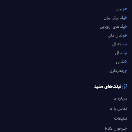
فوتبال
لیگ برتر ایران
لیگ‌های اروپایی
فوتبال ملی
بسکتبال
والیبال
کشتی
وزنه‌برداری
لینک‌های مفید
درباره ما
تماس با ما
تبلیغات
خبرخوان RSS