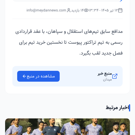
12 تیر 1405 - 13:34
14 بازدید
info@meydannews.com
مدافع سابق تیم‌های استقلال و سپاهان، با عقد قراردادی
رسمی به تیم تراکتور پیوست تا نخستین خرید تیم برای
فصل جدید لقب بگیرد.
منبع خبر
مشاهده در منبع
میدان
اخبار مرتبط