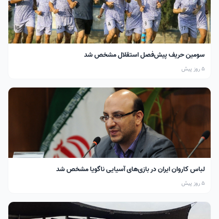
سومین حریف پیش‌فصل استقلال مشخص شد
5 روز پیش
لباس کاروان ایران در بازی‌های آسیایی ناگویا مشخص شد
5 روز پیش