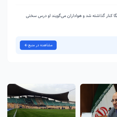
لیگا کنار گذاشته شد و هواداران می‌گویند او درس سختی
مشاهده در منبع