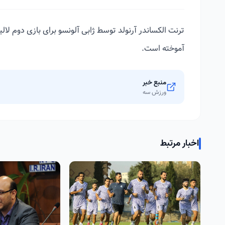
ترنت الکساندر آرنولد توسط ژابی آلونسو برای بازی دوم لا
آموخته است.
منبع خبر
ورزش سه
اخبار مرتبط