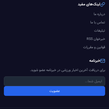
لینک‌های مفید
درباره ما
تماس با ما
تبلیغات
خبرخوان RSS
قوانین و مقررات
خبرنامه
برای دریافت آخرین اخبار ورزشی در خبرنامه عضو شوید.
عضویت