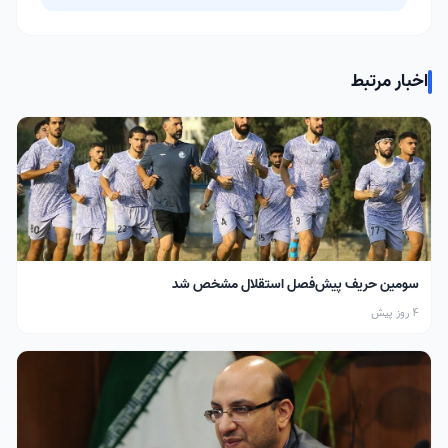
اخبار مرتبط
سومین حریف پیش‌فصل استقلال مشخص شد
4 روز پیش