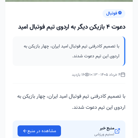
⚽ فوتبال
دعوت 4 بازیکن دیگر به اردوی تیم فوتبال امید
با تصمیم کادرفنی تیم فوتبال امید ایران، چهار بازیکن به
اردوی این تیم دعوت شدند.
4 خرداد 1405 - 10:13
16 بازدید
با تصمیم کادرفنی تیم فوتبال امید ایران، چهار بازیکن به
اردوی این تیم دعوت شدند.
منبع خبر
مشاهده در منبع
تسنیم ورزشی