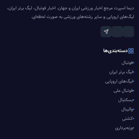
دیما اسپرت مرجع اخبار ورزشی ایران و جهان. اخبار فوتبال، لیگ برتر ایران،
لیگ‌های اروپایی و سایر رشته‌های ورزشی به صورت لحظه‌ای.
دسته‌بندی‌ها
فوتبال
لیگ برتر ایران
لیگ‌های اروپایی
فوتبال ملی
بسکتبال
والیبال
کشتی
وزنه‌برداری