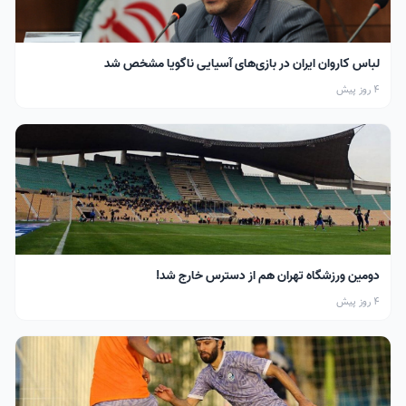
لباس کاروان ایران در بازی‌های آسیایی ناگویا مشخص شد
4 روز پیش
دومین ورزشگاه تهران هم از دسترس خارج شد!
4 روز پیش