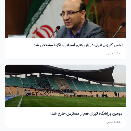
لباس کاروان ایران در بازی‌های آسیایی ناگویا مشخص شد
1 هفته پیش
دومین ورزشگاه تهران هم از دسترس خارج شد!
1 هفته پیش