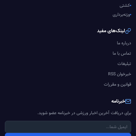
کشتی
وزنه‌برداری
لینک‌های مفید
درباره ما
تماس با ما
تبلیغات
خبرخوان RSS
قوانین و مقررات
خبرنامه
برای دریافت آخرین اخبار ورزشی در خبرنامه عضو شوید.