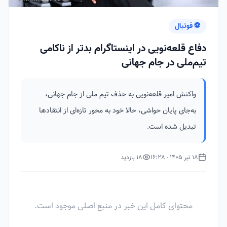
⚽ فوتبال
دفاع قلعه‌نویی در اینستاگرام بدتر از ناکامی
تیم‌ملی در جام جهانی
واکنش امیر قلعه‌نویی به حذف تیم ملی از جام جهانی،
به‌جای پایان حواشی، حالا خود به محور تازه‌ای از انتقادها
تبدیل شده است.
18 تیر 1405 - 16:28
18 بازدید
محتوای کامل این خبر در منبع اصلی موجود است.