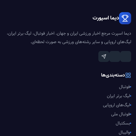
دیما اسپورت
دیما اسپرت مرجع اخبار ورزشی ایران و جهان. اخبار فوتبال، لیگ برتر ایران،
لیگ‌های اروپایی و سایر رشته‌های ورزشی به صورت لحظه‌ای.
دسته‌بندی‌ها
فوتبال
لیگ برتر ایران
لیگ‌های اروپایی
فوتبال ملی
بسکتبال
والیبال