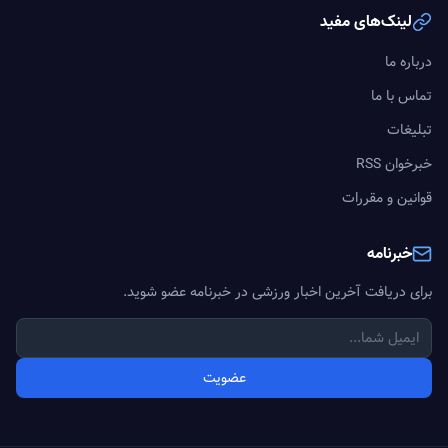
لینک‌های مفید
درباره ما
تماس با ما
تبلیغات
خبرخوان RSS
قوانین و مقررات
خبرنامه
برای دریافت آخرین اخبار ورزشی در خبرنامه عضو شوید.
عضویت