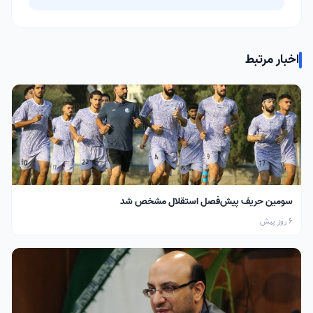
اخبار مرتبط
سومین حریف پیش‌فصل استقلال مشخص شد
6 روز پیش