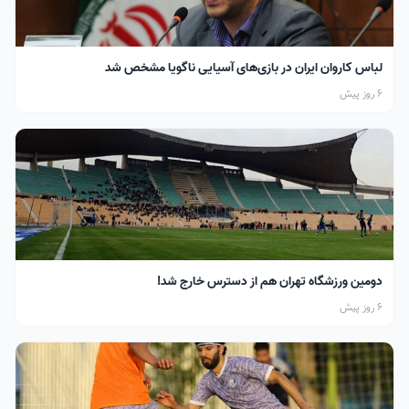
لباس کاروان ایران در بازی‌های آسیایی ناگویا مشخص شد
6 روز پیش
دومین ورزشگاه تهران هم از دسترس خارج شد!
6 روز پیش