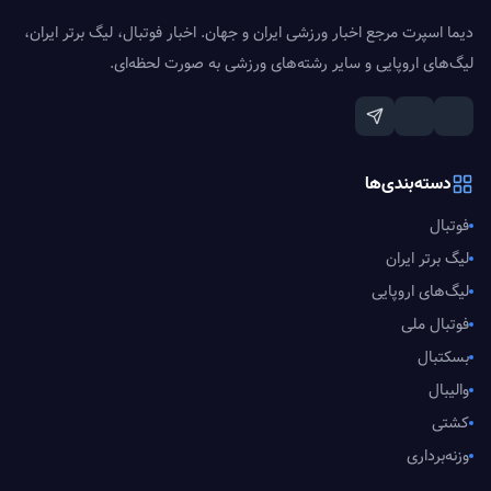
دیما اسپرت مرجع اخبار ورزشی ایران و جهان. اخبار فوتبال، لیگ برتر ایران،
لیگ‌های اروپایی و سایر رشته‌های ورزشی به صورت لحظه‌ای.
دسته‌بندی‌ها
فوتبال
لیگ برتر ایران
لیگ‌های اروپایی
فوتبال ملی
بسکتبال
والیبال
کشتی
وزنه‌برداری