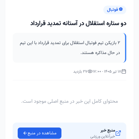
⚽ فوتبال
دو ستاره استقلال در آستانه تمدید قرارداد
۲ بازیکن تیم فوتبال استقلال برای تمدید قرارداد با این تیم
در حال مذاکره هستند.
18 تیر 1405 - 17:00
27 بازدید
محتوای کامل این خبر در منبع اصلی موجود است.
منبع خبر
مشاهده در منبع
خبرآنلاین ورزشی