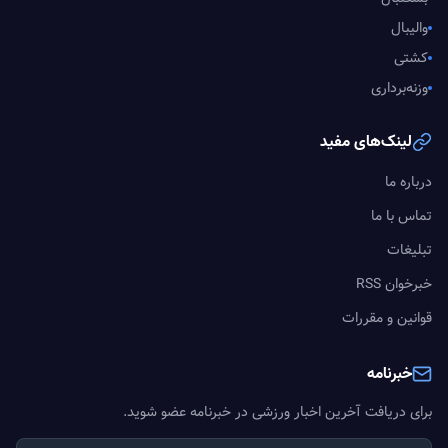
والیبال
کشتی
وزنه‌برداری
لینک‌های مفید
درباره ما
تماس با ما
تبلیغات
خبرخوان RSS
قوانین و مقررات
خبرنامه
برای دریافت آخرین اخبار ورزشی در خبرنامه عضو شوید.