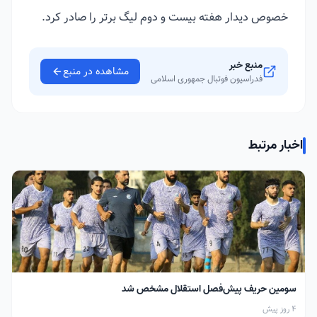
خصوص دیدار هفته بیست و دوم لیگ برتر را صادر کرد.
منبع خبر
مشاهده در منبع
فدراسیون فوتبال جمهوری اسلامی
اخبار مرتبط
سومین حریف پیش‌فصل استقلال مشخص شد
4 روز پیش