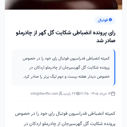
⚽ فوتبال
رای پرونده انضباطی شکایت گل گهر از چادرملو
صادر شد
کمیته انضباطی فدراسیون فوتبال رای خود را در خصوص
پرونده شکایت گل‌ گهرسیرجان از چادرملو اردکان در
خصوص دیدار هفته بیست و دوم لیگ برتر را صادر کرد.
14 خرداد 1405 - 21:45
22 بازدید
info@the-ffiri.com
کمیته انضباطی فدراسیون فوتبال رای خود را در خصوص
پرونده شکایت گل‌ گهرسیرجان از چادرملو اردکان در