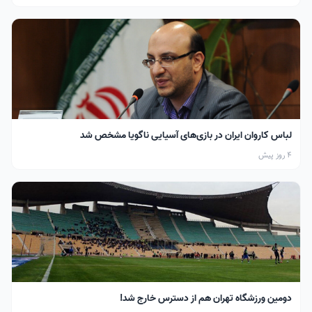
لباس کاروان ایران در بازی‌های آسیایی ناگویا مشخص شد
4 روز پیش
دومین ورزشگاه تهران هم از دسترس خارج شد!