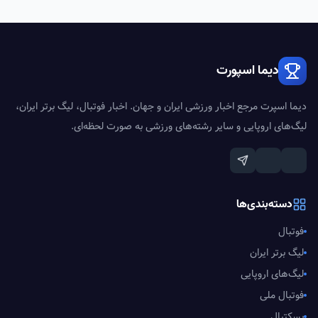
دیما اسپورت
دیما اسپرت مرجع اخبار ورزشی ایران و جهان. اخبار فوتبال، لیگ برتر ایران،
لیگ‌های اروپایی و سایر رشته‌های ورزشی به صورت لحظه‌ای.
دسته‌بندی‌ها
فوتبال
لیگ برتر ایران
لیگ‌های اروپایی
فوتبال ملی
بسکتبال