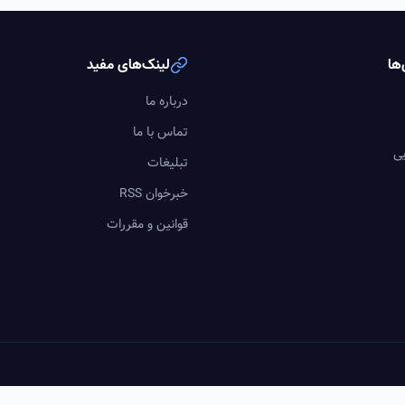
ها
لینک‌های مفید
درباره ما
تماس با ما
یی
تبلیغات
خبرخوان RSS
قوانین و مقررات