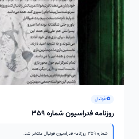
⚽ فوتبال
روزنامه فدراسیون شماره 359
شماره 359 روزنامه فدراسیون فوتبال منتشر شد.