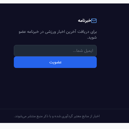
خبرنامه
برای دریافت آخرین اخبار ورزشی در خبرنامه عضو
شوید.
عضویت
اخبار از منابع معتبر گردآوری شده و با ذکر منبع منتشر می‌شوند.