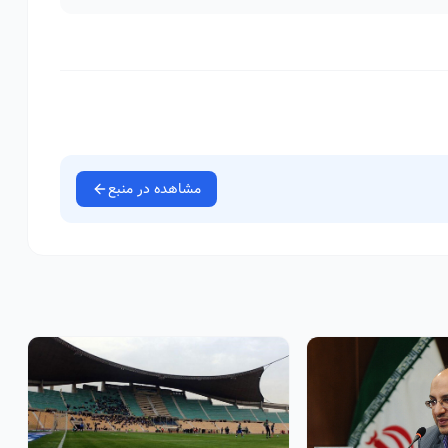
مشاهده در منبع