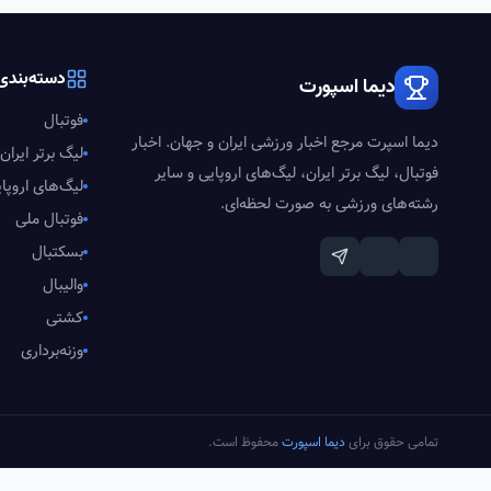
دسته‌بندی‌
دیما اسپورت
فوتبال
دیما اسپرت مرجع اخبار ورزشی ایران و جهان. اخبار
لیگ برتر ایران
فوتبال، لیگ برتر ایران، لیگ‌های اروپایی و سایر
لیگ‌های اروپا
رشته‌های ورزشی به صورت لحظه‌ای.
فوتبال ملی
بسکتبال
والیبال
کشتی
وزنه‌برداری
تمامی حقوق برای
دیما اسپورت
محفوظ است.