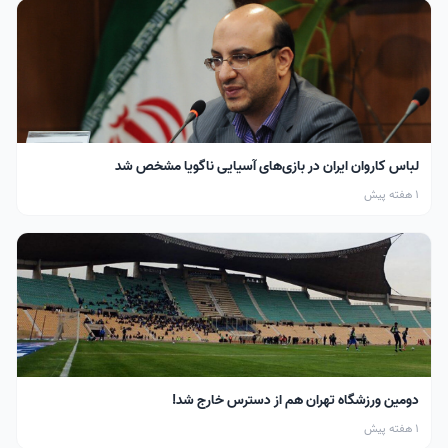
لباس کاروان ایران در بازی‌های آسیایی ناگویا مشخص شد
1 هفته پیش
دومین ورزشگاه تهران هم از دسترس خارج شد!
1 هفته پیش