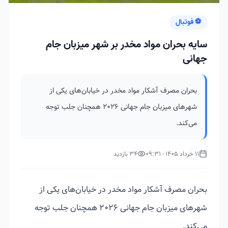
⚽ فوتبال
سایه بحران مواد مخدر بر شهر میزبان جام
جهانی
بحران مصرف آشکار مواد مخدر در خیابان‌های یکی از
شهرهای میزبان جام جهانی 2026 همچنان جلب توجه
می‌کند.
11 خرداد 1405 - 09:31
34 بازدید
بحران مصرف آشکار مواد مخدر در خیابان‌های یکی از
شهرهای میزبان جام جهانی 2026 همچنان جلب توجه
می‌کند.