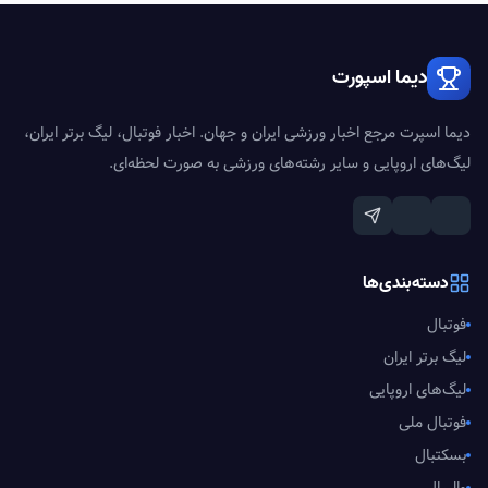
دیما اسپورت
دیما اسپرت مرجع اخبار ورزشی ایران و جهان. اخبار فوتبال، لیگ برتر ایران،
لیگ‌های اروپایی و سایر رشته‌های ورزشی به صورت لحظه‌ای.
دسته‌بندی‌ها
فوتبال
لیگ برتر ایران
لیگ‌های اروپایی
فوتبال ملی
بسکتبال