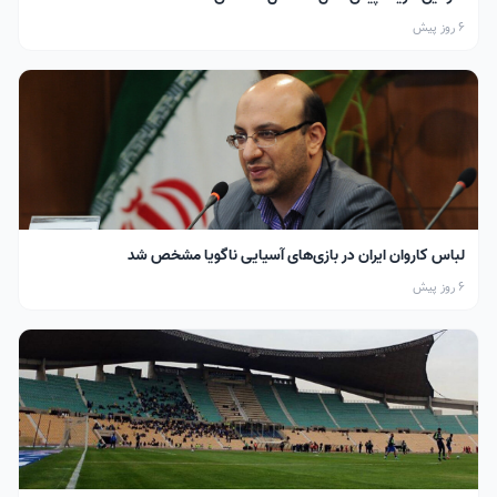
6 روز پیش
لباس کاروان ایران در بازی‌های آسیایی ناگویا مشخص شد
6 روز پیش