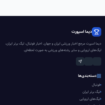
دیما اسپورت
دیما اسپرت مرجع اخبار ورزشی ایران و جهان. اخبار فوتبال، لیگ برتر ایران،
لیگ‌های اروپایی و سایر رشته‌های ورزشی به صورت لحظه‌ای.
دسته‌بندی‌ها
فوتبال
لیگ برتر ایران
لیگ‌های اروپایی