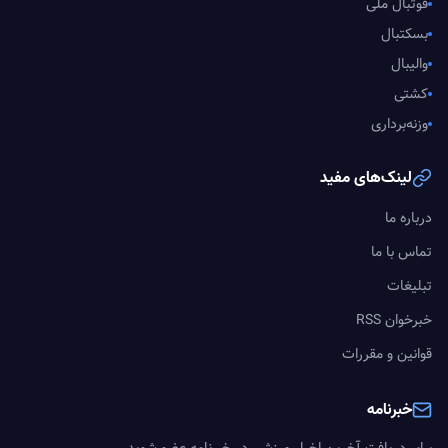
فوتبال ملی
بسکتبال
والیبال
کشتی
وزنه‌برداری
لینک‌های مفید
درباره ما
تماس با ما
تبلیغات
خبرخوان RSS
قوانین و مقررات
خبرنامه