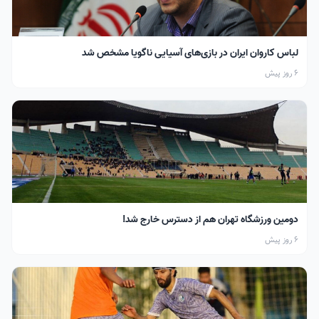
لباس کاروان ایران در بازی‌های آسیایی ناگویا مشخص شد
6 روز پیش
دومین ورزشگاه تهران هم از دسترس خارج شد!
6 روز پیش