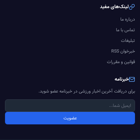
لینک‌های مفید
درباره ما
تماس با ما
تبلیغات
خبرخوان RSS
قوانین و مقررات
خبرنامه
برای دریافت آخرین اخبار ورزشی در خبرنامه عضو شوید.
عضویت