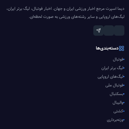
دیما اسپرت مرجع اخبار ورزشی ایران و جهان. اخبار فوتبال، لیگ برتر ایران،
لیگ‌های اروپایی و سایر رشته‌های ورزشی به صورت لحظه‌ای.
دسته‌بندی‌ها
فوتبال
لیگ برتر ایران
لیگ‌های اروپایی
فوتبال ملی
بسکتبال
والیبال
کشتی
وزنه‌برداری