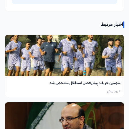
اخبار مرتبط
سومین حریف پیش‌فصل استقلال مشخص شد
6 روز پیش