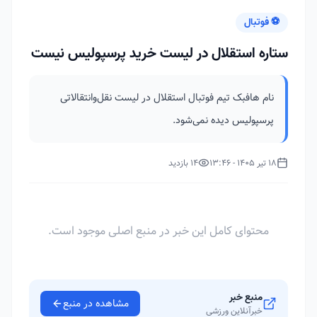
⚽ فوتبال
ستاره استقلال در لیست خرید پرسپولیس نیست
نام هافبک تیم فوتبال استقلال در لیست نقل‌وانتقالاتی
پرسپولیس دیده نمی‌شود.
18 تیر 1405 - 13:46
14 بازدید
محتوای کامل این خبر در منبع اصلی موجود است.
منبع خبر
مشاهده در منبع
خبرآنلاین ورزشی