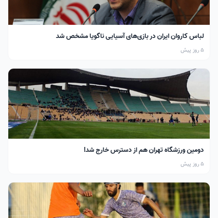
لباس کاروان ایران در بازی‌های آسیایی ناگویا مشخص شد
5 روز پیش
دومین ورزشگاه تهران هم از دسترس خارج شد!
5 روز پیش