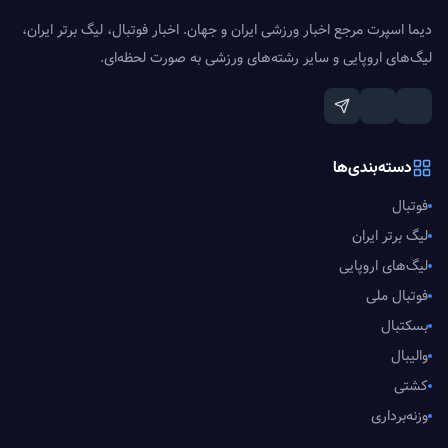
دیما اسپرت مرجع اخبار ورزشی ایران و جهان. اخبار فوتبال، لیگ برتر ایران،
لیگ‌های اروپایی و سایر رشته‌های ورزشی به صورت لحظه‌ای.
دسته‌بندی‌ها
فوتبال
لیگ برتر ایران
لیگ‌های اروپایی
فوتبال ملی
بسکتبال
والیبال
کشتی
وزنه‌برداری