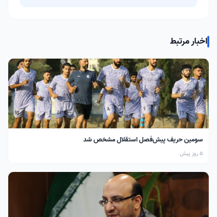
اخبار مرتبط
سومین حریف پیش‌فصل استقلال مشخص شد
5 روز پیش