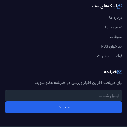
لینک‌های مفید
درباره ما
تماس با ما
تبلیغات
خبرخوان RSS
قوانین و مقررات
خبرنامه
برای دریافت آخرین اخبار ورزشی در خبرنامه عضو شوید.
عضویت