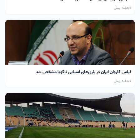
1 هفته پیش
لباس کاروان ایران در بازی‌های آسیایی ناگویا مشخص شد
1 هفته پیش