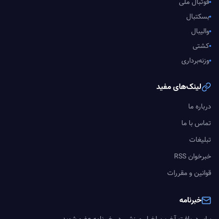
فوتبال ملی
بسکتبال
والیبال
کشتی
وزنه‌برداری
لینک‌های مفید
درباره ما
تماس با ما
تبلیغات
خبرخوان RSS
قوانین و مقررات
خبرنامه