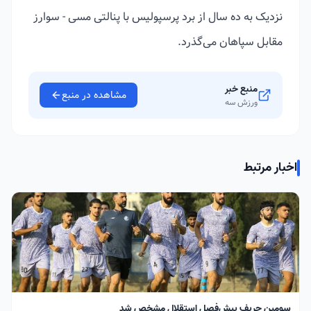
نزدیک به ده سال از برد پرسپولیس با پنالتی مسی - سوارز
مقابل سپاهان می‌گذرد.
منبع خبر
مشاهده در منبع
ورزش سه
اخبار مرتبط
سومین حریف پیش‌فصل استقلال مشخص شد