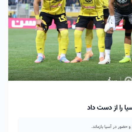
ا را از دست داد
حضور در آسیا بازماند.