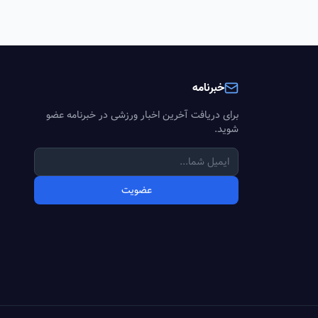
خبرنامه
برای دریافت آخرین اخبار ورزشی در خبرنامه عضو
شوید.
عضویت