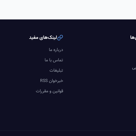
ها
لینک‌های مفید
درباره ما
تماس با ما
یی
تبلیغات
خبرخوان RSS
قوانین و مقررات