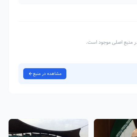
ر منبع اصلی موجود است.
مشاهده در منبع