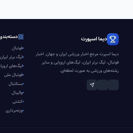
دسته‌بندی‌
دیما اسپورت
فوتبال
دیما اسپرت مرجع اخبار ورزشی ایران و جهان. اخبار
لیگ برتر ایران
فوتبال، لیگ برتر ایران، لیگ‌های اروپایی و سایر
لیگ‌های اروپا
رشته‌های ورزشی به صورت لحظه‌ای.
فوتبال ملی
بسکتبال
والیبال
کشتی
وزنه‌برداری