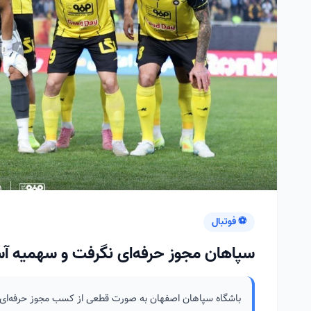
⚽ فوتبال
سپاهان مجوز حرفه‌ای نگرفت و سهمیه آسی
باشگاه سپاهان اصفهان به صورت قطعی از کسب مجوز حرفه‌ای و 