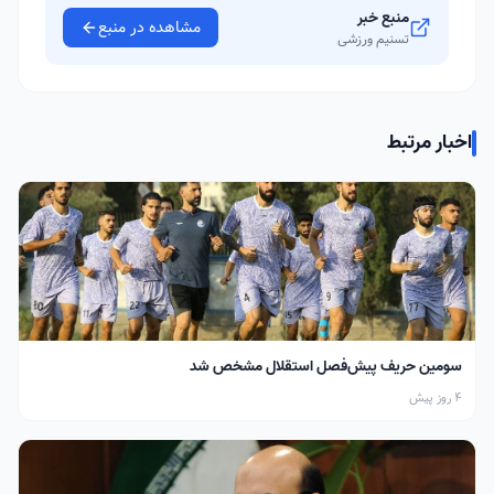
منبع خبر
مشاهده در منبع
تسنیم ورزشی
اخبار مرتبط
سومین حریف پیش‌فصل استقلال مشخص شد
4 روز پیش