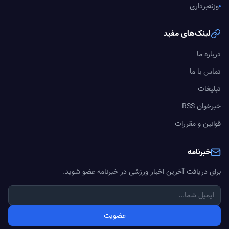
وزنه‌برداری
لینک‌های مفید
درباره ما
تماس با ما
تبلیغات
خبرخوان RSS
قوانین و مقررات
خبرنامه
برای دریافت آخرین اخبار ورزشی در خبرنامه عضو شوید.
عضویت