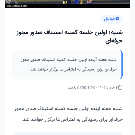
⚽ فوتبال
شنبه؛ اولین جلسه کمیته استیناف صدور مجوز
حرفه‌ای
شنبه هفته آینده اولین جلسه کمیته استیناف صدور مجوز
حرفه‌ای برای رسیدگی به اعتراض‌ها برگزار خواهد شد.
4 خرداد 1405 - 14:45
54 بازدید
شنبه هفته آینده اولین جلسه کمیته استیناف صدور مجوز
حرفه‌ای برای رسیدگی به اعتراض‌ها برگزار خواهد شد.