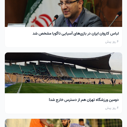
لباس کاروان ایران در بازی‌های آسیایی ناگویا مشخص شد
4 روز پیش
دومین ورزشگاه تهران هم از دسترس خارج شد!
4 روز پیش