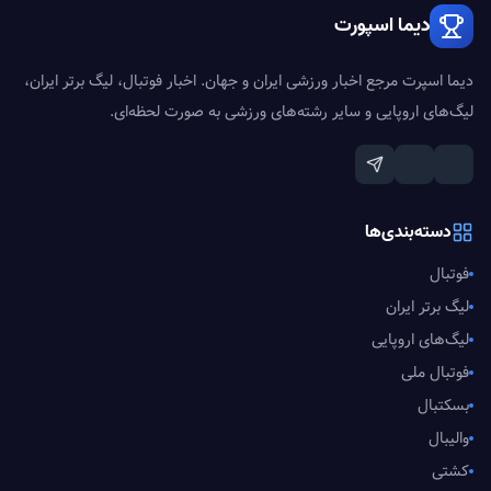
دیما اسپورت
دیما اسپرت مرجع اخبار ورزشی ایران و جهان. اخبار فوتبال، لیگ برتر ایران،
لیگ‌های اروپایی و سایر رشته‌های ورزشی به صورت لحظه‌ای.
دسته‌بندی‌ها
فوتبال
لیگ برتر ایران
لیگ‌های اروپایی
فوتبال ملی
بسکتبال
والیبال
کشتی