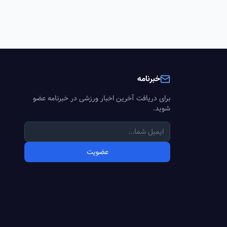
خبرنامه
برای دریافت آخرین اخبار ورزشی در خبرنامه عضو
شوید.
عضویت