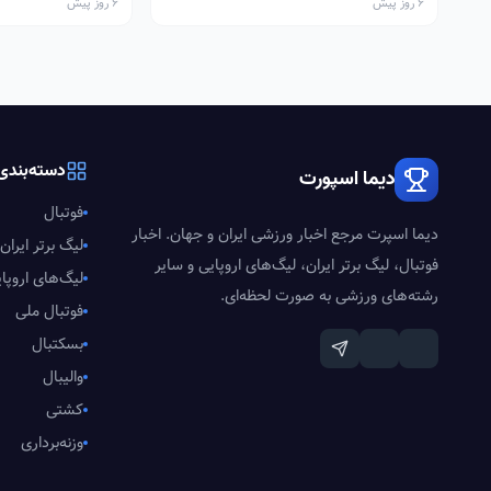
6 روز پیش
6 روز پیش
دسته‌بندی‌
دیما اسپورت
فوتبال
دیما اسپرت مرجع اخبار ورزشی ایران و جهان. اخبار
لیگ برتر ایران
فوتبال، لیگ برتر ایران، لیگ‌های اروپایی و سایر
لیگ‌های اروپا
رشته‌های ورزشی به صورت لحظه‌ای.
فوتبال ملی
بسکتبال
والیبال
کشتی
وزنه‌برداری