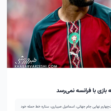
ازی با فرانسه نمی‌رسد
‌چهارم نهایی جام جهانی، اسماعیل صیباری، ستاره خط حمله خود