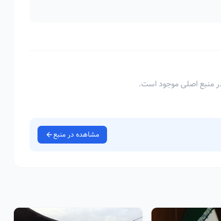
ر منبع اصلی موجود است.
مشاهده در منبع