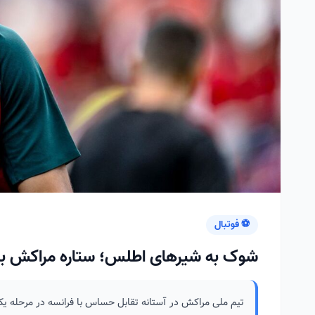
⚽ فوتبال
شوک به شیرهای اطلس؛ ستاره مراکش به ب
تیم ملی مراکش در آستانه تقابل حساس با فرانسه در مرحله یک