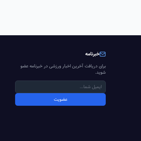
خبرنامه
برای دریافت آخرین اخبار ورزشی در خبرنامه عضو
شوید.
عضویت