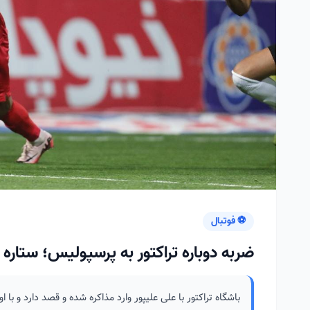
⚽ فوتبال
ضربه دوباره تراکتور به پرسپولیس؛ ستاره 
باشگاه تراکتور با علی علیپور وارد مذاکره شده و قصد دارد و با او 