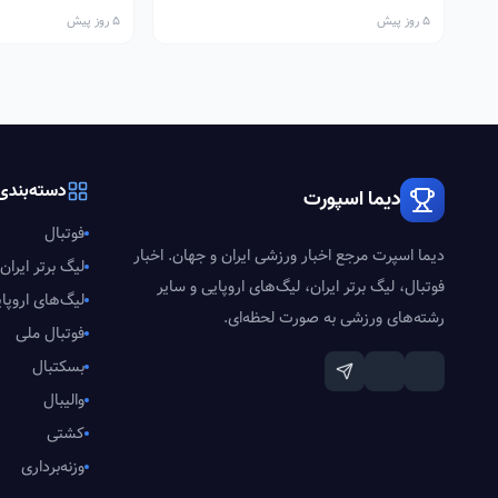
5 روز پیش
5 روز پیش
دسته‌بندی‌
دیما اسپورت
فوتبال
دیما اسپرت مرجع اخبار ورزشی ایران و جهان. اخبار
لیگ برتر ایران
فوتبال، لیگ برتر ایران، لیگ‌های اروپایی و سایر
لیگ‌های اروپا
رشته‌های ورزشی به صورت لحظه‌ای.
فوتبال ملی
بسکتبال
والیبال
کشتی
وزنه‌برداری