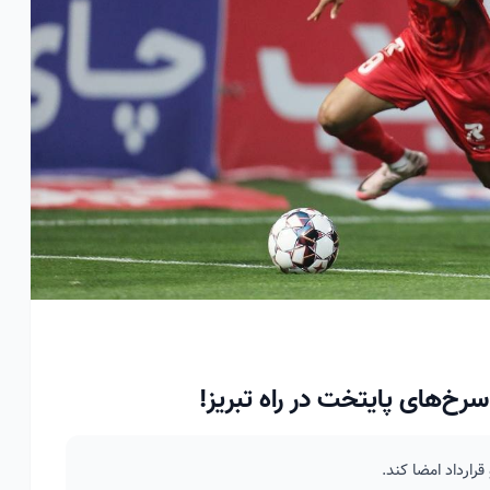
سرخ‌های پایتخت در راه تبریز!
قرارداد امضا کند.