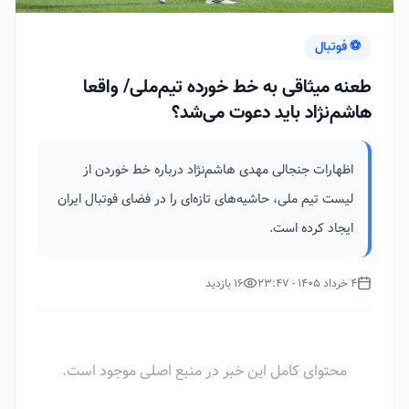
⚽ فوتبال
طعنه میثاقی به خط خورده تیم‌ملی/ واقعا
هاشم‌نژاد باید دعوت می‌شد؟
اظهارات جنجالی مهدی هاشم‌نژاد درباره خط خوردن از
لیست تیم ملی، حاشیه‌های تازه‌ای را در فضای فوتبال ایران
ایجاد کرده است.
4 خرداد 1405 - 23:47
16 بازدید
محتوای کامل این خبر در منبع اصلی موجود است.