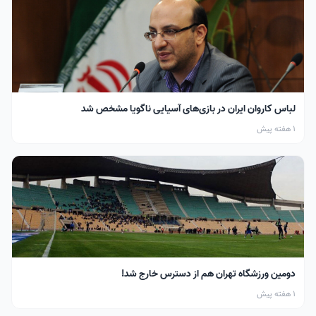
لباس کاروان ایران در بازی‌های آسیایی ناگویا مشخص شد
1 هفته پیش
دومین ورزشگاه تهران هم از دسترس خارج شد!
1 هفته پیش