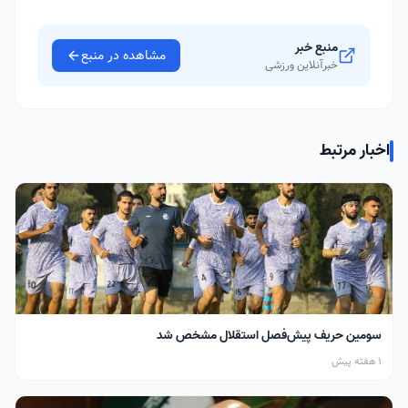
منبع خبر
مشاهده در منبع
خبرآنلاین ورزشی
اخبار مرتبط
سومین حریف پیش‌فصل استقلال مشخص شد
1 هفته پیش