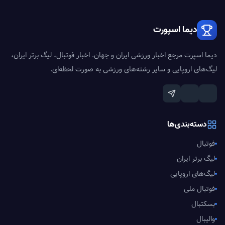
دیما اسپورت
دیما اسپرت مرجع اخبار ورزشی ایران و جهان. اخبار فوتبال، لیگ برتر ایران،
لیگ‌های اروپایی و سایر رشته‌های ورزشی به صورت لحظه‌ای.
دسته‌بندی‌ها
فوتبال
لیگ برتر ایران
لیگ‌های اروپایی
فوتبال ملی
بسکتبال
والیبال