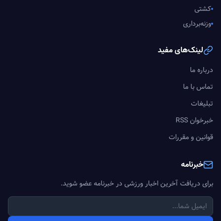
کشتی
وزنه‌برداری
لینک‌های مفید
درباره ما
تماس با ما
تبلیغات
خبرخوان RSS
قوانین و مقررات
خبرنامه
برای دریافت آخرین اخبار ورزشی در خبرنامه عضو شوید.