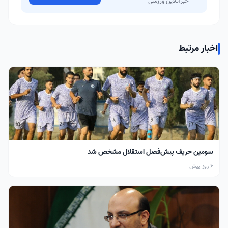
خبرآنلاین ورزشی
اخبار مرتبط
سومین حریف پیش‌فصل استقلال مشخص شد
6 روز پیش