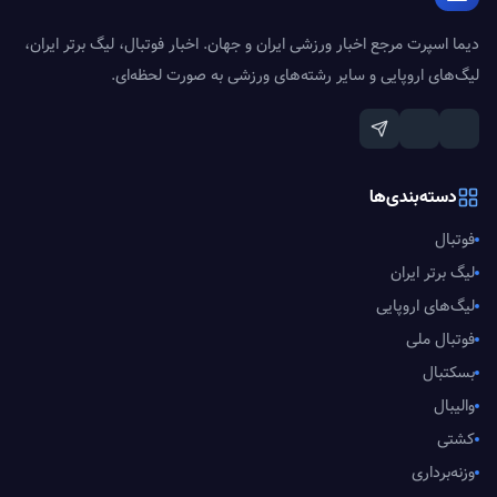
دیما اسپرت مرجع اخبار ورزشی ایران و جهان. اخبار فوتبال، لیگ برتر ایران،
لیگ‌های اروپایی و سایر رشته‌های ورزشی به صورت لحظه‌ای.
دسته‌بندی‌ها
فوتبال
لیگ برتر ایران
لیگ‌های اروپایی
فوتبال ملی
بسکتبال
والیبال
کشتی
وزنه‌برداری