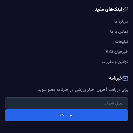
لینک‌های مفید
درباره ما
تماس با ما
تبلیغات
خبرخوان RSS
قوانین و مقررات
خبرنامه
برای دریافت آخرین اخبار ورزشی در خبرنامه عضو شوید.
عضویت