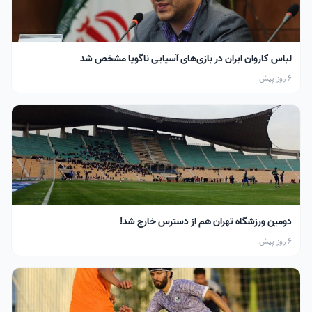
لباس کاروان ایران در بازی‌های آسیایی ناگویا مشخص شد
6 روز پیش
دومین ورزشگاه تهران هم از دسترس خارج شد!
6 روز پیش