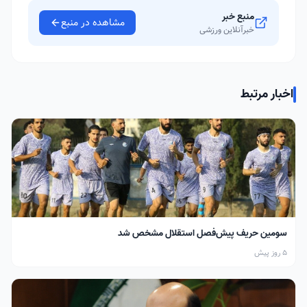
منبع خبر
مشاهده در منبع
خبرآنلاین ورزشی
اخبار مرتبط
سومین حریف پیش‌فصل استقلال مشخص شد
5 روز پیش