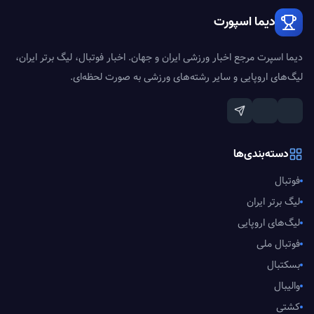
دیما اسپورت
دیما اسپرت مرجع اخبار ورزشی ایران و جهان. اخبار فوتبال، لیگ برتر ایران،
لیگ‌های اروپایی و سایر رشته‌های ورزشی به صورت لحظه‌ای.
دسته‌بندی‌ها
فوتبال
لیگ برتر ایران
لیگ‌های اروپایی
فوتبال ملی
بسکتبال
والیبال
کشتی