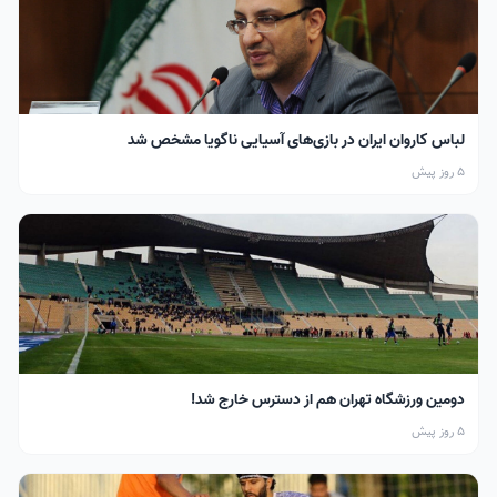
لباس کاروان ایران در بازی‌های آسیایی ناگویا مشخص شد
5 روز پیش
دومین ورزشگاه تهران هم از دسترس خارج شد!
5 روز پیش