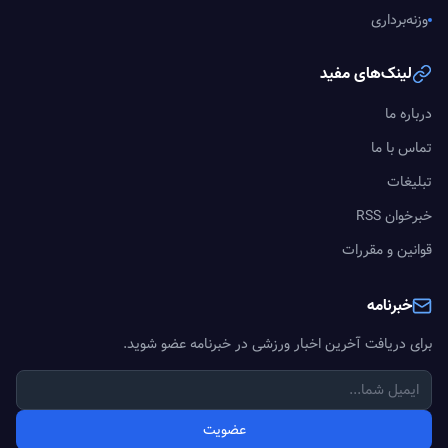
وزنه‌برداری
لینک‌های مفید
درباره ما
تماس با ما
تبلیغات
خبرخوان RSS
قوانین و مقررات
خبرنامه
برای دریافت آخرین اخبار ورزشی در خبرنامه عضو شوید.
عضویت