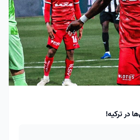
 در ترکیه!