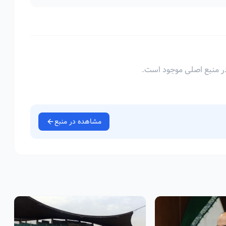
ر منبع اصلی موجود است.
مشاهده در منبع