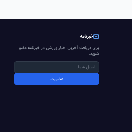
خبرنامه
برای دریافت آخرین اخبار ورزشی در خبرنامه عضو
شوید.
عضویت