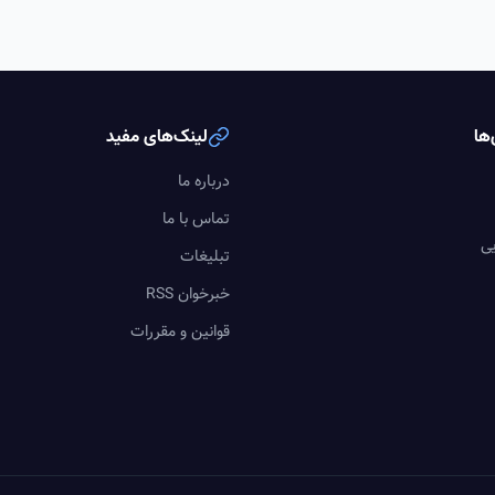
ها
لینک‌های مفید
درباره ما
تماس با ما
یی
تبلیغات
خبرخوان RSS
قوانین و مقررات