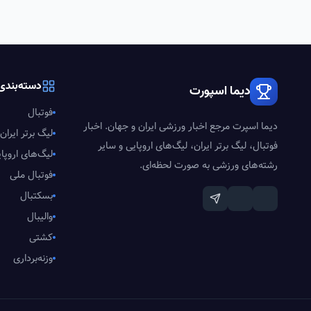
دسته‌بندی‌
دیما اسپورت
فوتبال
دیما اسپرت مرجع اخبار ورزشی ایران و جهان. اخبار
لیگ برتر ایران
فوتبال، لیگ برتر ایران، لیگ‌های اروپایی و سایر
لیگ‌های اروپا
رشته‌های ورزشی به صورت لحظه‌ای.
فوتبال ملی
بسکتبال
والیبال
کشتی
وزنه‌برداری