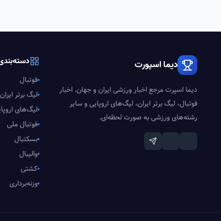
دسته‌بندی‌
دیما اسپورت
فوتبال
دیما اسپرت مرجع اخبار ورزشی ایران و جهان. اخبار
لیگ برتر ایران
فوتبال، لیگ برتر ایران، لیگ‌های اروپایی و سایر
لیگ‌های اروپا
رشته‌های ورزشی به صورت لحظه‌ای.
فوتبال ملی
بسکتبال
والیبال
کشتی
وزنه‌برداری