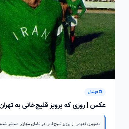
⚽ فوتبال
عکس | روزی که پرویز قلیچ‌خانی به تهران
تصویری قدیمی از پرویز قلیچ‌خانی در فضای مجازی منتشر شده