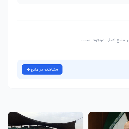
ر منبع اصلی موجود است.
مشاهده در منبع