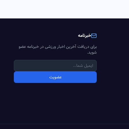
خبرنامه
برای دریافت آخرین اخبار ورزشی در خبرنامه عضو
شوید.
عضویت