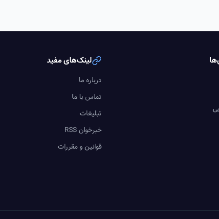
ها
لینک‌های مفید
درباره ما
تماس با ما
یی
تبلیغات
خبرخوان RSS
قوانین و مقررات