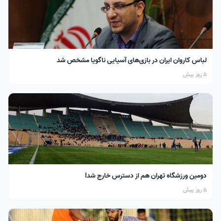
لباس کاروان ایران در بازی‌های آسیایی ناگویا مشخص شد
5 روز پیش
دومین ورزشگاه تهران هم از دسترس خارج شد!
5 روز پیش