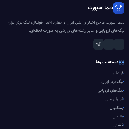
دیما اسپورت
دیما اسپرت مرجع اخبار ورزشی ایران و جهان. اخبار فوتبال، لیگ برتر ایران،
لیگ‌های اروپایی و سایر رشته‌های ورزشی به صورت لحظه‌ای.
دسته‌بندی‌ها
فوتبال
لیگ برتر ایران
لیگ‌های اروپایی
فوتبال ملی
بسکتبال
والیبال
کشتی