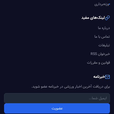
وزنه‌برداری
لینک‌های مفید
درباره ما
تماس با ما
تبلیغات
خبرخوان RSS
قوانین و مقررات
خبرنامه
برای دریافت آخرین اخبار ورزشی در خبرنامه عضو شوید.
عضویت