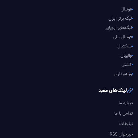
فوتبال
لیگ برتر ایران
لیگ‌های اروپایی
فوتبال ملی
بسکتبال
والیبال
کشتی
وزنه‌برداری
لینک‌های مفید
درباره ما
تماس با ما
تبلیغات
خبرخوان RSS