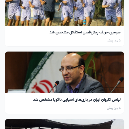
سومین حریف پیش‌فصل استقلال مشخص شد
5 روز پیش
لباس کاروان ایران در بازی‌های آسیایی ناگویا مشخص شد
5 روز پیش