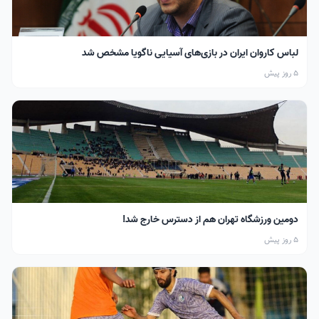
لباس کاروان ایران در بازی‌های آسیایی ناگویا مشخص شد
5 روز پیش
دومین ورزشگاه تهران هم از دسترس خارج شد!
5 روز پیش