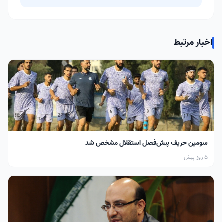
اخبار مرتبط
سومین حریف پیش‌فصل استقلال مشخص شد
5 روز پیش