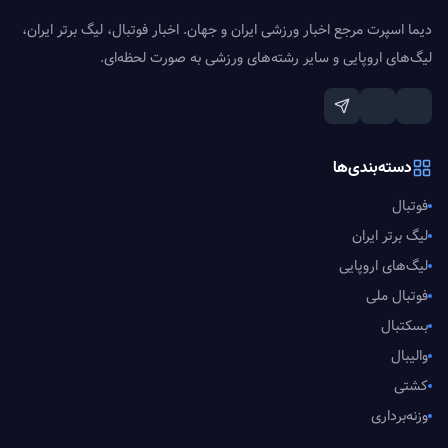
دیما اسپرت مرجع اخبار ورزشی ایران و جهان. اخبار فوتبال، لیگ برتر ایران،
لیگ‌های اروپایی و سایر رشته‌های ورزشی به صورت لحظه‌ای.
دسته‌بندی‌ها
فوتبال
لیگ برتر ایران
لیگ‌های اروپایی
فوتبال ملی
بسکتبال
والیبال
کشتی
وزنه‌برداری