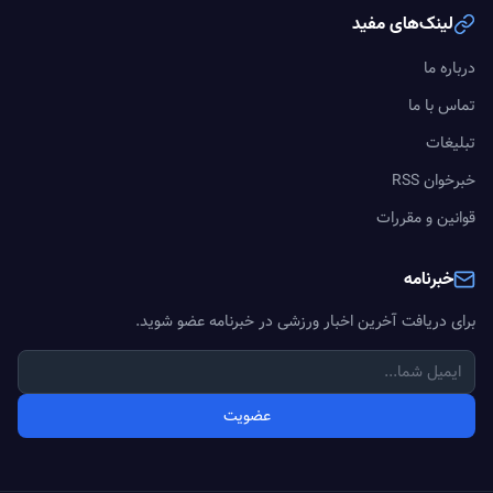
لینک‌های مفید
درباره ما
تماس با ما
تبلیغات
خبرخوان RSS
قوانین و مقررات
خبرنامه
برای دریافت آخرین اخبار ورزشی در خبرنامه عضو شوید.
عضویت